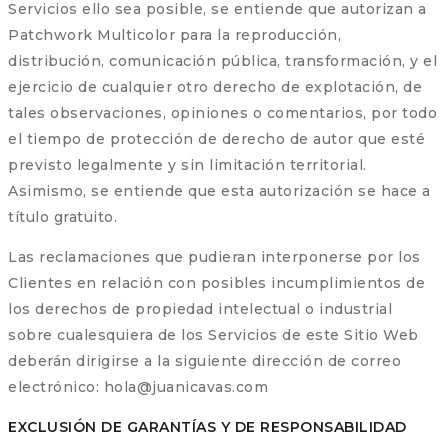
Servicios ello sea posible, se entiende que autorizan a
Patchwork Multicolor para la reproducción,
distribución, comunicación pública, transformación, y el
ejercicio de cualquier otro derecho de explotación, de
tales observaciones, opiniones o comentarios, por todo
el tiempo de protección de derecho de autor que esté
previsto legalmente y sin limitación territorial.
Asimismo, se entiende que esta autorización se hace a
título gratuito.
Las reclamaciones que pudieran interponerse por los
Clientes en relación con posibles incumplimientos de
los derechos de propiedad intelectual o industrial
sobre cualesquiera de los Servicios de este Sitio Web
deberán dirigirse a la siguiente dirección de correo
electrónico: hola@juanicavas.com
EXCLUSIÓN DE GARANTÍAS Y DE RESPONSABILIDAD