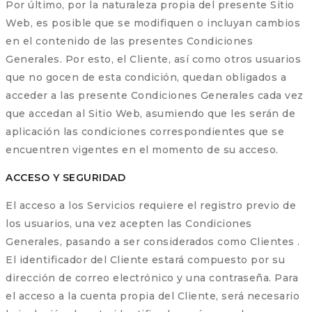
Por último, por la naturaleza propia del presente Sitio
Web, es posible que se modifiquen o incluyan cambios
en el contenido de las presentes Condiciones
Generales. Por esto, el Cliente, así como otros usuarios
que no gocen de esta condición, quedan obligados a
acceder a las presente Condiciones Generales cada vez
que accedan al Sitio Web, asumiendo que les serán de
aplicación las condiciones correspondientes que se
encuentren vigentes en el momento de su acceso.
ACCESO Y SEGURIDAD
El acceso a los Servicios requiere el registro previo de
los usuarios, una vez acepten las Condiciones
Generales, pasando a ser considerados como Clientes .
El identificador del Cliente estará compuesto por su
dirección de correo electrónico y una contraseña. Para
el acceso a la cuenta propia del Cliente, será necesario