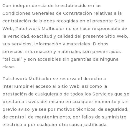
Con independencia de lo establecido en las
Condiciones Generales de Contratación relativas a la
contratación de bienes recogidas en el presente Sitio
Web, Patchwork Multicolor no se hace responsable de
la veracidad, exactitud y calidad del presente Sitio Web,
sus servicios, información y materiales. Dichos
servicios, información y materiales son presentados
“tal cual” y son accesibles sin garantías de ninguna
clase.
Patchwork Multicolor se reserva el derecho a
interrumpir el acceso al Sitio Web, así como la
prestación de cualquiera o de todos los Servicios que se
prestan a través del mismo en cualquier momento y sin
previo aviso, ya sea por motivos técnicos, de seguridad,
de control, de mantenimiento, por fallos de suministro
eléctrico o por cualquier otra causa justificada.