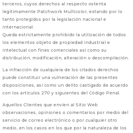
terceros, cuyos derechos al respecto ostenta
legítimamente Patchwork Multicolor, estando por lo
tanto protegidos por la legislación nacional e
internacional.
Queda estrictamente prohibido la utilización de todos
los elementos objeto de propiedad industrial e
intelectual con fines comerciales así como su
distribución, modificación, alteración o descompilación.
La infracción de cualquiera de los citados derechos
puede constituir una vulneración de las presentes
disposiciones, así como un delito castigado de acuerdo
con los artículos 270 y siguientes del Código Penal.
Aquellos Clientes que envíen al Sitio Web
observaciones, opiniones o comentarios por medio del
servicio de correo electrónico o por cualquier otro
medio, en los casos en los que por la naturaleza de los