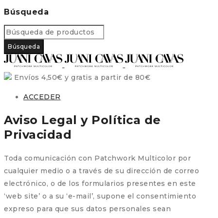
Búsqueda
Envíos 4,50€ y gratis a partir de 80€
ACCEDER
Aviso Legal y Política de
Privacidad
Toda comunicación con Patchwork Multicolor por
cualquier medio o a través de su dirección de correo
electrónico, o de los formularios presentes en este
‘web site’ o a su ‘e-mail’, supone el consentimiento
expreso para que sus datos personales sean