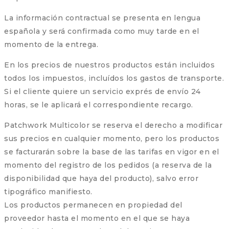
La información contractual se presenta en lengua
española y será confirmada como muy tarde en el
momento de la entrega.
En los precios de nuestros productos están incluidos
todos los impuestos, incluídos los gastos de transporte.
Si el cliente quiere un servicio exprés de envío 24
horas, se le aplicará el correspondiente recargo.
Patchwork Multicolor se reserva el derecho a modificar
sus precios en cualquier momento, pero los productos
se facturarán sobre la base de las tarifas en vigor en el
momento del registro de los pedidos (a reserva de la
disponibilidad que haya del producto), salvo error
tipográfico manifiesto.
Los productos permanecen en propiedad del
proveedor hasta el momento en el que se haya