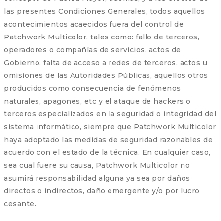
las presentes Condiciones Generales, todos aquellos
acontecimientos acaecidos fuera del control de
Patchwork Multicolor, tales como: fallo de terceros,
operadores o compañías de servicios, actos de
Gobierno, falta de acceso a redes de terceros, actos u
omisiones de las Autoridades Públicas, aquellos otros
producidos como consecuencia de fenómenos
naturales, apagones, etc y el ataque de hackers o
terceros especializados en la seguridad o integridad del
sistema informático, siempre que Patchwork Multicolor
haya adoptado las medidas de seguridad razonables de
acuerdo con el estado de la técnica. En cualquier caso,
sea cual fuere su causa, Patchwork Multicolor no
asumirá responsabilidad alguna ya sea por daños
directos o indirectos, daño emergente y/o por lucro
cesante.