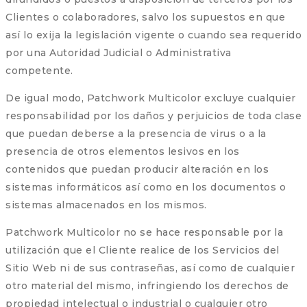
Clientes o colaboradores, salvo los supuestos en que
así lo exija la legislación vigente o cuando sea requerido
por una Autoridad Judicial o Administrativa
competente.
De igual modo, Patchwork Multicolor excluye cualquier
responsabilidad por los daños y perjuicios de toda clase
que puedan deberse a la presencia de virus o a la
presencia de otros elementos lesivos en los
contenidos que puedan producir alteración en los
sistemas informáticos así como en los documentos o
sistemas almacenados en los mismos.
Patchwork Multicolor no se hace responsable por la
utilización que el Cliente realice de los Servicios del
Sitio Web ni de sus contraseñas, así como de cualquier
otro material del mismo, infringiendo los derechos de
propiedad intelectual o industrial o cualquier otro