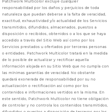
Patchwork Multicolor excluye cualquier
responsabilidad por los daños y perjuicios de toda
naturaleza que puedan deberse a la falta de veracidad,
exactitud, exhaustividad y/o actualidad de los Servicios
transmitidos, difundidos, almacenados, puestos a
disposición o recibidos, obtenidos o a los que se haya
accedido a través del Sitio Web así como por los
Servicios prestados u ofertados por terceras personas
o entidades. Patchwork Multicolor tratará en la medida
de lo posible de actualizar y rectificar aquella
información alojada en su Sitio Web que no cumpla con
las mínimas garantías de veracidad. No obstante
quedará exonerada de responsabilidad por su no
actualización o rectificación así como por los
contenidos e informaciones vertidos en la misma. En
este sentido, Patchwork Multicolor no tiene obligación
de controlar y no controla los contenidos transmitidos,
difundidos o puestos a disposición de terceros por los