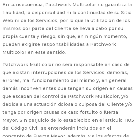
En consecuencia, Patchwork Multicolor no garantiza la
fiabilidad, la disponibilidad ni la continuidad de su Sitio
Web ni de los Servicios, por lo que la utilización de los
mismos por parte del Cliente se lleva a cabo por su
propia cuenta y riesgo, sin que, en ningún momento,
puedan exigirse responsabilidades a Patchwork
Multicolor en este sentido.
Patchwork Multicolor no será responsable en caso de
que existan interrupciones de los Servicios, demoras,
errores, mal funcionamiento del mismo y, en general,
demás inconvenientes que tengan su origen en causas
que escapan del control de Patchwork Multicolor, y/o
debida a una actuación dolosa o culposa del Cliente y/o
tenga por origen causas de caso fortuito o fuerza
Mayor. Sin perjuicio de lo establecido en el artículo 1105
del Código Civil, se entenderán incluidos en el
concepto de Fuerza Mayor, además, y a los efectos de