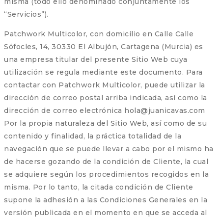
misma (todo ello denominado conjuntamente los
“Servicios”).
Patchwork Multicolor, con domicilio en Calle Calle
Sófocles, 14, 30330 El Albujón, Cartagena (Murcia) es
una empresa titular del presente Sitio Web cuya
utilización se regula mediante este documento. Para
contactar con Patchwork Multicolor, puede utilizar la
dirección de correo postal arriba indicada, así como la
dirección de correo electrónica hola@juanicavas.com
Por la propia naturaleza del Sitio Web, así como de su
contenido y finalidad, la práctica totalidad de la
navegación que se puede llevar a cabo por el mismo ha
de hacerse gozando de la condición de Cliente, la cual
se adquiere según los procedimientos recogidos en la
misma. Por lo tanto, la citada condición de Cliente
supone la adhesión a las Condiciones Generales en la
versión publicada en el momento en que se acceda al