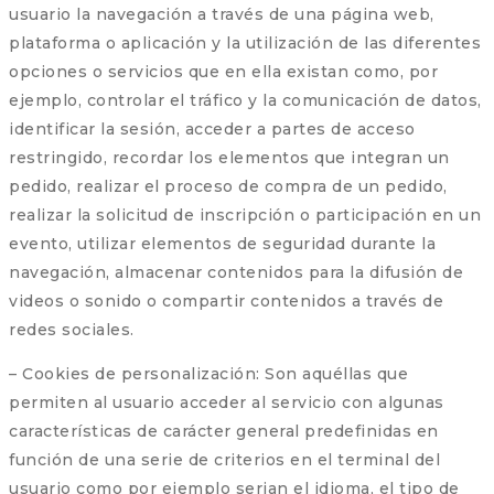
usuario la navegación a través de una página web,
plataforma o aplicación y la utilización de las diferentes
opciones o servicios que en ella existan como, por
ejemplo, controlar el tráfico y la comunicación de datos,
identificar la sesión, acceder a partes de acceso
restringido, recordar los elementos que integran un
pedido, realizar el proceso de compra de un pedido,
realizar la solicitud de inscripción o participación en un
evento, utilizar elementos de seguridad durante la
navegación, almacenar contenidos para la difusión de
videos o sonido o compartir contenidos a través de
redes sociales.
– Cookies de personalización: Son aquéllas que
permiten al usuario acceder al servicio con algunas
características de carácter general predefinidas en
función de una serie de criterios en el terminal del
usuario como por ejemplo serian el idioma, el tipo de