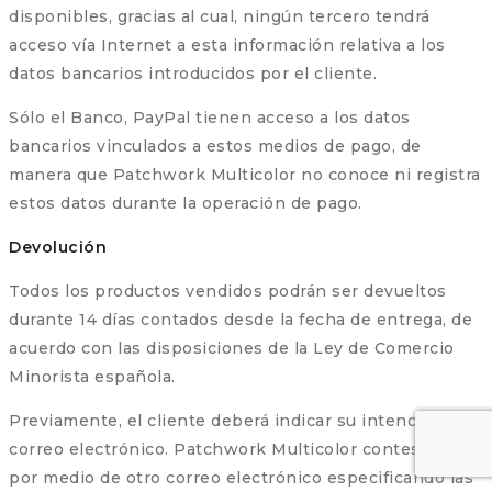
disponibles, gracias al cual, ningún tercero tendrá
acceso vía Internet a esta información relativa a los
datos bancarios introducidos por el cliente.
Sólo el Banco, PayPal tienen acceso a los datos
bancarios vinculados a estos medios de pago, de
manera que Patchwork Multicolor no conoce ni registra
estos datos durante la operación de pago.
Devolución
Todos los productos vendidos podrán ser devueltos
durante 14 días contados desde la fecha de entrega, de
acuerdo con las disposiciones de la Ley de Comercio
Minorista española.
Previamente, el cliente deberá indicar su intención por
correo electrónico. Patchwork Multicolor contestará
por medio de otro correo electrónico especificando las