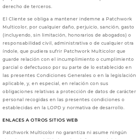
derecho de terceros.
El Cliente se obliga a mantener indemne a Patchwork
Multicolor, por cualquier daño, perjuicio, sanción, gasto
(incluyendo, sin limitación, honorarios de abogados) o
responsabilidad civil, administrativa o de cualquier otra
índole, que pudiera sufrir Patchwork Multicolor que
guarde relación con el incumplimiento o cumplimiento
parcial o defectuoso por su parte de lo establecido en
las presentes Condiciones Generales o en la legislación
aplicable, y, en especial, en relación con sus
obligaciones relativas a protección de datos de carácter
personal recogidas en las presentes condiciones o
establecidas en la LOPD y normativa de desarrollo.
ENLACES A OTROS SITIOS WEB
Patchwork Multicolor no garantiza ni asume ningún