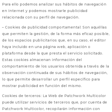
Para ello podemos analizar sus hábitos de navegación
en Internet y podemos mostrarle publicidad
relacionada con su perfil de navegación.
– Cookies de publicidad comportamental: Son aquéllas
que permiten la gestión, de la forma más eficaz posible,
de los espacios publicitarios que, en su caso, el editor
haya incluido en una página web, aplicación o
plataforma desde la que presta el servicio solicitado.
Estas cookies almacenan información del
comportamiento de los usuarios obtenida a través de la
observación continuada de sus hábitos de navegación,
lo que permite desarrollar un perfil específico para
mostrar publicidad en función del mismo.
Cookies de terceros: La Web de Patchwork Multicolor
puede utilizar servicios de terceros que, por cuenta de
Patchwork Multicolor, recopilarán información con