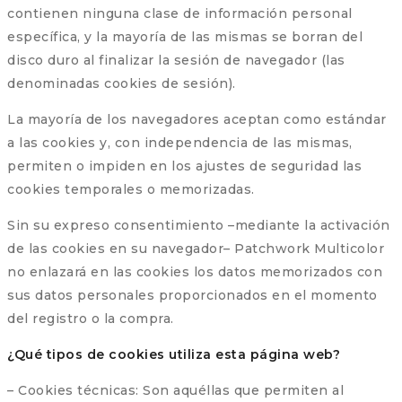
contienen ninguna clase de información personal
específica, y la mayoría de las mismas se borran del
disco duro al finalizar la sesión de navegador (las
denominadas cookies de sesión).
La mayoría de los navegadores aceptan como estándar
a las cookies y, con independencia de las mismas,
permiten o impiden en los ajustes de seguridad las
cookies temporales o memorizadas.
Sin su expreso consentimiento –mediante la activación
de las cookies en su navegador– Patchwork Multicolor
no enlazará en las cookies los datos memorizados con
sus datos personales proporcionados en el momento
del registro o la compra.
¿Qué tipos de cookies utiliza esta página web?
– Cookies técnicas: Son aquéllas que permiten al