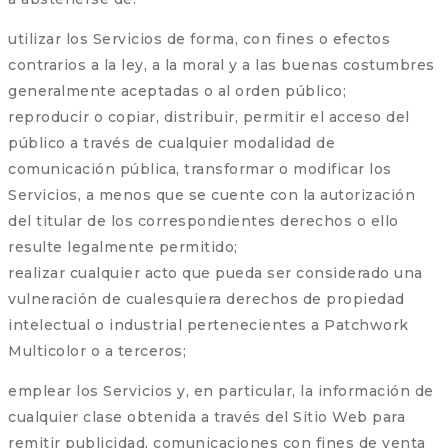
utilizar los Servicios de forma, con fines o efectos
contrarios a la ley, a la moral y a las buenas costumbres
generalmente aceptadas o al orden público;
reproducir o copiar, distribuir, permitir el acceso del
público a través de cualquier modalidad de
comunicación pública, transformar o modificar los
Servicios, a menos que se cuente con la autorización
del titular de los correspondientes derechos o ello
resulte legalmente permitido;
realizar cualquier acto que pueda ser considerado una
vulneración de cualesquiera derechos de propiedad
intelectual o industrial pertenecientes a Patchwork
Multicolor o a terceros;
emplear los Servicios y, en particular, la información de
cualquier clase obtenida a través del Sitio Web para
remitir publicidad, comunicaciones con fines de venta