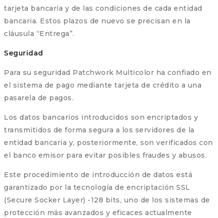
tarjeta bancaria y de las condiciones de cada entidad
bancaria. Estos plazos de nuevo se precisan en la
cláusula “Entrega”.
Seguridad
Para su seguridad Patchwork Multicolor ha confiado en
el sistema de pago mediante tarjeta de crédito a una
pasarela de pagos.
Los datos bancarios introducidos son encriptados y
transmitidos de forma segura a los servidores de la
entidad bancaria y, posteriormente, son verificados con
el banco emisor para evitar posibles fraudes y abusos.
Este procedimiento de introducción de datos está
garantizado por la tecnología de encriptación SSL
(Secure Socker Layer) -128 bits, uno de los sistemas de
protección más avanzados y eficaces actualmente