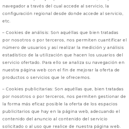
navegador a través del cual accede al servicio, la
configuración regional desde donde accede al servicio,
etc.
– Cookies de análisis: Son aquéllas que bien tratadas
por nosotros o por terceros, nos permiten cuantificar el
número de usuarios y así realizar la medición y análisis
estadístico de la utilización que hacen los usuarios del
servicio ofertado. Para ello se analiza su navegación en
nuestra página web con el fin de mejorar la oferta de
productos o servicios que le ofrecemos.
– Cookies publicitarias: Son aquéllas que, bien tratadas
por nosotros o por terceros, nos permiten gestionar de
la forma más eficaz posible la oferta de los espacios
publicitarios que hay en la página web, adecuando el
contenido del anuncio al contenido del servicio
solicitado o al uso que realice de nuestra página web.