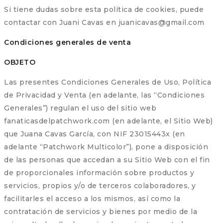
Si tiene dudas sobre esta política de cookies, puede
contactar con Juani Cavas en juanicavas@gmail.com
Condiciones generales de venta
OBJETO
Las presentes Condiciones Generales de Uso, Política
de Privacidad y Venta (en adelante, las “Condiciones
Generales”) regulan el uso del sitio web
fanaticasdelpatchwork.com (en adelante, el Sitio Web)
que Juana Cavas García, con NIF 23015443x (en
adelante “Patchwork Multicolor”), pone a disposición
de las personas que accedan a su Sitio Web con el fin
de proporcionales información sobre productos y
servicios, propios y/o de terceros colaboradores, y
facilitarles el acceso a los mismos, así como la
contratación de servicios y bienes por medio de la