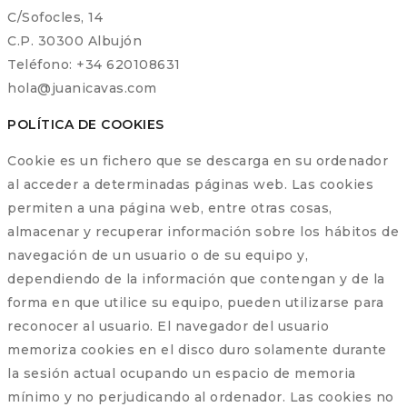
C/Sofocles, 14
C.P. 30300 Albujón
Teléfono: +34 620108631
hola@juanicavas.com
POLÍTICA DE COOKIES
Cookie es un fichero que se descarga en su ordenador
al acceder a determinadas páginas web. Las cookies
permiten a una página web, entre otras cosas,
almacenar y recuperar información sobre los hábitos de
navegación de un usuario o de su equipo y,
dependiendo de la información que contengan y de la
forma en que utilice su equipo, pueden utilizarse para
reconocer al usuario. El navegador del usuario
memoriza cookies en el disco duro solamente durante
la sesión actual ocupando un espacio de memoria
mínimo y no perjudicando al ordenador. Las cookies no