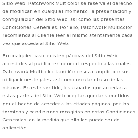
Sitio Web. Patchwork Multicolor se reserva el derecho
de modificar, en cualquier momento, la presentación y
configuración del Sitio Web, así como las presentes
Condiciones Generales. Por ello, Patchwork Multicolor
recomienda al Cliente leer el mismo atentamente cada
vez que acceda al Sitio Web.
En cualquier caso, existen páginas del Sitio Web
accesibles al público en general, respecto a las cuales
Patchwork Multicolor también desea cumplir con sus
obligaciones legales, así como regular el uso de las
mismas. En este sentido, los usuarios que accedan a
estas partes del Sitio Web aceptan quedar sometidos,
por el hecho de acceder a las citadas páginas, por los
términos y condiciones recogidos en estas Condiciones
Generales, en la medida que ello les pueda ser de
aplicación.