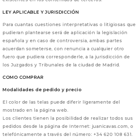
LEY APLICABLE Y JURISDICCIÓN
Para cuantas cuestiones interpretativas o litigiosas que
pudieran plantearse será de aplicación la legislación
española y en caso de controversia, ambas partes
acuerdan someterse, con renuncia a cualquier otro
fuero que pudiera corresponderle, a la jurisdicción de
los Juzgados y Tribunales de la ciudad de Madrid.
COMO COMPRAR
Modalidades de pedido y precio
El color de las telas puede diferir ligeramente del
mostrado en la página web.
Los clientes tienen la posibilidad de realizar todos sus
pedidos desde la página de Internet: juanicavas.com, o
telefónicamente a través del número: +34 620 108 631.