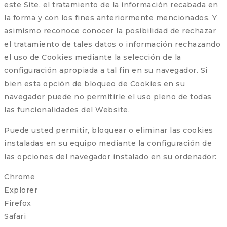
este Site, el tratamiento de la información recabada en
la forma y con los fines anteriormente mencionados. Y
asimismo reconoce conocer la posibilidad de rechazar
el tratamiento de tales datos o información rechazando
el uso de Cookies mediante la selección de la
configuración apropiada a tal fin en su navegador. Si
bien esta opción de bloqueo de Cookies en su
navegador puede no permitirle el uso pleno de todas
las funcionalidades del Website.
Puede usted permitir, bloquear o eliminar las cookies
instaladas en su equipo mediante la configuración de
las opciones del navegador instalado en su ordenador:
Chrome
Explorer
Firefox
Safari