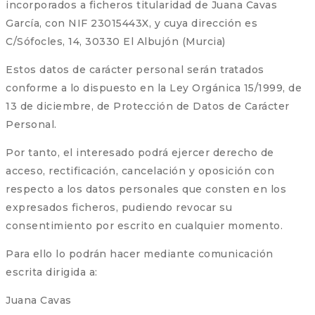
incorporados a ficheros titularidad de Juana Cavas
García, con NIF 23015443X, y cuya dirección es
C/Sófocles, 14, 30330 El Albujón (Murcia)
Estos datos de carácter personal serán tratados
conforme a lo dispuesto en la Ley Orgánica 15/1999, de
13 de diciembre, de Protección de Datos de Carácter
Personal.
Por tanto, el interesado podrá ejercer derecho de
acceso, rectificación, cancelación y oposición con
respecto a los datos personales que consten en los
expresados ficheros, pudiendo revocar su
consentimiento por escrito en cualquier momento.
Para ello lo podrán hacer mediante comunicación
escrita dirigida a:
Juana Cavas