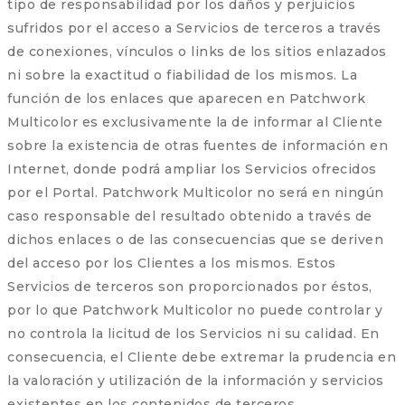
tipo de responsabilidad por los daños y perjuicios
sufridos por el acceso a Servicios de terceros a través
de conexiones, vínculos o links de los sitios enlazados
ni sobre la exactitud o fiabilidad de los mismos. La
función de los enlaces que aparecen en Patchwork
Multicolor es exclusivamente la de informar al Cliente
sobre la existencia de otras fuentes de información en
Internet, donde podrá ampliar los Servicios ofrecidos
por el Portal. Patchwork Multicolor no será en ningún
caso responsable del resultado obtenido a través de
dichos enlaces o de las consecuencias que se deriven
del acceso por los Clientes a los mismos. Estos
Servicios de terceros son proporcionados por éstos,
por lo que Patchwork Multicolor no puede controlar y
no controla la licitud de los Servicios ni su calidad. En
consecuencia, el Cliente debe extremar la prudencia en
la valoración y utilización de la información y servicios
existentes en los contenidos de terceros.