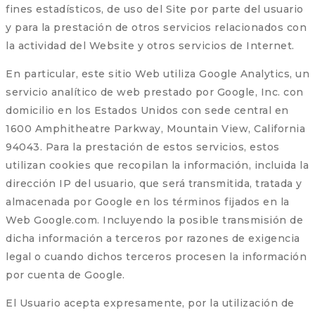
fines estadísticos, de uso del Site por parte del usuario
y para la prestación de otros servicios relacionados con
la actividad del Website y otros servicios de Internet.
En particular, este sitio Web utiliza Google Analytics, un
servicio analítico de web prestado por Google, Inc. con
domicilio en los Estados Unidos con sede central en
1600 Amphitheatre Parkway, Mountain View, California
94043. Para la prestación de estos servicios, estos
utilizan cookies que recopilan la información, incluida la
dirección IP del usuario, que será transmitida, tratada y
almacenada por Google en los términos fijados en la
Web Google.com. Incluyendo la posible transmisión de
dicha información a terceros por razones de exigencia
legal o cuando dichos terceros procesen la información
por cuenta de Google.
El Usuario acepta expresamente, por la utilización de