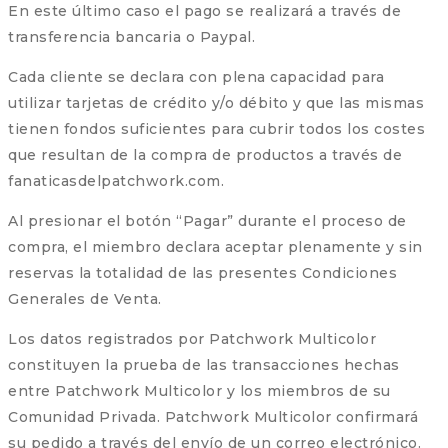
En este último caso el pago se realizará a través de
transferencia bancaria o Paypal.
Cada cliente se declara con plena capacidad para
utilizar tarjetas de crédito y/o débito y que las mismas
tienen fondos suficientes para cubrir todos los costes
que resultan de la compra de productos a través de
fanaticasdelpatchwork.com.
Al presionar el botón “Pagar” durante el proceso de
compra, el miembro declara aceptar plenamente y sin
reservas la totalidad de las presentes Condiciones
Generales de Venta.
Los datos registrados por Patchwork Multicolor
constituyen la prueba de las transacciones hechas
entre Patchwork Multicolor y los miembros de su
Comunidad Privada. Patchwork Multicolor confirmará
su pedido a través del envío de un correo electrónico.