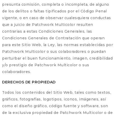
presunta comisión, completa o incompleta, de alguno
de los delitos o faltas tipificados por el Código Penal
vigente, o en caso de observar cualesquiera conductas
que a juicio de Patchwork Multicolor resulten
contrarias a estas Condiciones Generales, las
Condiciones Generales de Contratación que operan
para este Sitio Web, la Ley, las normas establecidas por
Patchwork Multicolor o sus colaboradores o puedan
perturbar el buen funcionamiento, imagen, credibilidad
y/o prestigio de Patchwork Multicolor o sus
colaboradores.
DERECHOS DE PROPIEDAD
Todos los contenidos del Sitio Web, tales como textos,
gráficos, fotografías, logotipos, iconos, imágenes, así
como el diseño gráfico, código fuente y software, son
de la exclusiva propiedad de Patchwork Multicolor o de