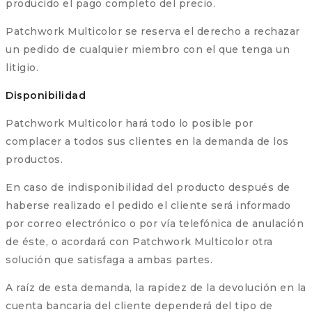
producido el pago completo del precio.
Patchwork Multicolor se reserva el derecho a rechazar
un pedido de cualquier miembro con el que tenga un
litigio.
Disponibilidad
Patchwork Multicolor hará todo lo posible por
complacer a todos sus clientes en la demanda de los
productos.
En caso de indisponibilidad del producto después de
haberse realizado el pedido el cliente será informado
por correo electrónico o por vía telefónica de anulación
de éste, o acordará con Patchwork Multicolor otra
solución que satisfaga a ambas partes.
A raíz de esta demanda, la rapidez de la devolución en la
cuenta bancaria del cliente dependerá del tipo de