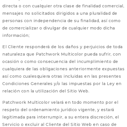
directa o con cualquier otra clase de finalidad comercial,
mensajes no solicitados dirigidos a una pluralidad de
personas con independencia de su finalidad, así como
de comercializar o divulgar de cualquier modo dicha
información;
El Cliente responderá de los daños y perjuicios de toda
naturaleza que Patchwork Multicolor pueda sufrir, con
ocasión o como consecuencia del incumplimiento de
cualquiera de las obligaciones anteriormente expuestas
así como cualesquiera otras incluidas en las presentes
Condiciones Generales y/o las impuestas por la Ley en
relación con la utilización del Sitio Web.
Patchwork Multicolor velará en todo momento por el
respeto del ordenamiento jurídico vigente, y estará
legitimada para interrumpir, a su entera discreción, el
Servicio o excluir al Cliente del Sitio Web en caso de