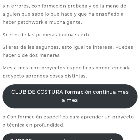
sin errores, con formación probada y de la mano de
alguien que sabe lo que hace y que ha enseñado a
hacer patchwork a mucha gente.
Si eres de las primeras buena suerte.
Si eres de las segundas, esto igual te interesa. Puedes
hacerlo de dos maneras.
Mes a mes, con proyectos específicos donde en cada
proyecto aprendes cosas distintas.
CLUB DE COSTURA formación continua mes
a mes
o Con formación específica para aprender un proyecto
o técnica en profundidad.