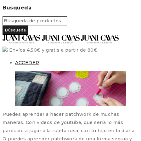
Búsqueda
Envíos 4,50€ y gratis a partir de 80€
ACCEDER
Puedes aprender a hacer patchwork de muchas
maneras. Con videos de youtube, que sería lo más
parecido a jugar a la ruleta rusa, con tu hijo en la diana.
O puedes aprender patchwork de una forma segura y