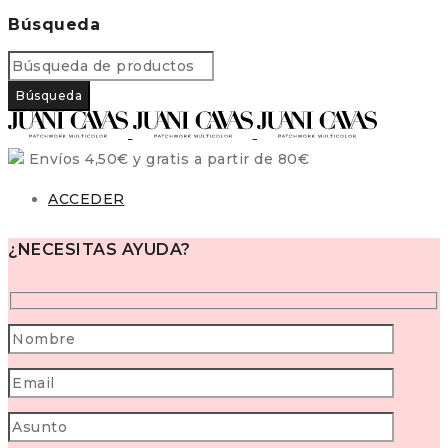
Búsqueda
Envíos 4,50€ y gratis a partir de 80€
ACCEDER
¿NECESITAS AYUDA?