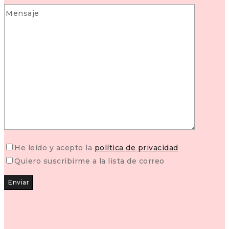
He leído y acepto la
política de privacidad
Quiero suscribirme a la lista de correo