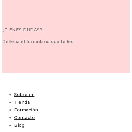
¿TIENES DUDAS?
Rellena el formulario que te leo.
Sobre mi
Tienda
Formación
Contacto
Blog