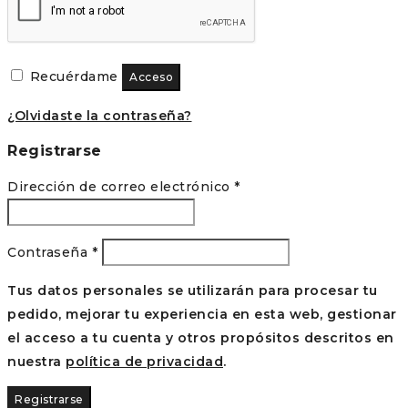
Recuérdame
Acceso
¿Olvidaste la contraseña?
Registrarse
Obligatorio
Dirección de correo electrónico
*
Obligatorio
Contraseña
*
Tus datos personales se utilizarán para procesar tu
pedido, mejorar tu experiencia en esta web, gestionar
el acceso a tu cuenta y otros propósitos descritos en
nuestra
política de privacidad
.
Registrarse