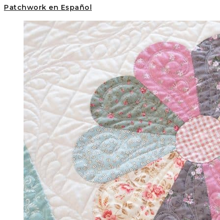
Patchwork en Español