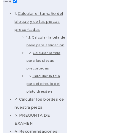
Calcular el tamaño del
bloque y de las piezas
precortadas
Calcular la tela de
base para aplicación
Calcular la tela
para las piezas
precortadas
Calcular la tela
para el círculo del
plato dresden
Calcular los bordes de
nuestra pieza
PREGUNTA DE
EXAMEN
Recomendaciones