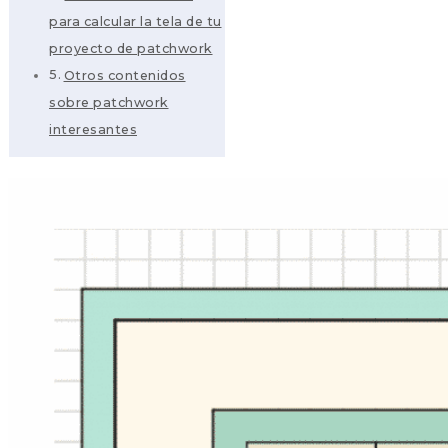
para calcular la tela de tu
proyecto de patchwork
Otros contenidos
sobre patchwork
interesantes