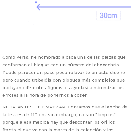
Como verás, he nombrado a cada una de las piezas que
conforman el bloque con un número del abecedario.
Puede parecer un paso poco relevante en este diseño
pero cuando trabajéis con bloques más complejos que
incluyan diferentes figuras, os ayudará a minimizar los
errores a la hora de ponernos a coser.
NOTA ANTES DE EMPEZAR. Contamos que el ancho de
la tela es de 110 cm, sin embargo, no son “limpios”,
porque a esa medida hay que descontar los orillos
(tanto el que va con la marca de la colección y los