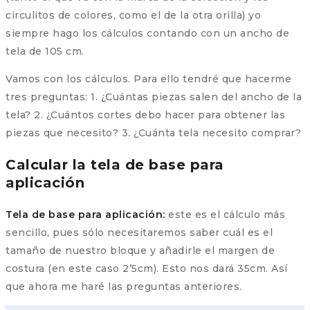
circulitos de colores, como el de la otra orilla) yo
siempre hago los cálculos contando con un ancho de
tela de 105 cm.
Vamos con los cálculos. Para ello tendré que hacerme
tres preguntas: 1. ¿Cuántas piezas salen del ancho de la
tela? 2. ¿Cuántos cortes debo hacer para obtener las
piezas que necesito? 3. ¿Cuánta tela necesito comprar?
Calcular la tela de base para
aplicación
Tela de base para aplicación:
este es el cálculo más
sencillo, pues sólo necesitaremos saber cuál es el
tamaño de nuestro bloque y añadirle el margen de
costura (en este caso 2’5cm). Esto nos dará 35cm. Así
que ahora me haré las preguntas anteriores.