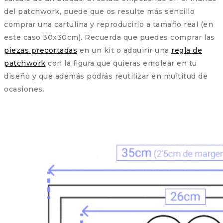
del patchwork, puede que os resulte más sencillo
comprar una cartulina y reproducirlo a tamaño real (en
este caso 30x30cm). Recuerda que puedes comprar las
piezas precortadas
en un kit o adquirir una
regla de
patchwork
con la figura que quieras emplear en tu
diseño y que además podrás reutilizar en multitud de
ocasiones.