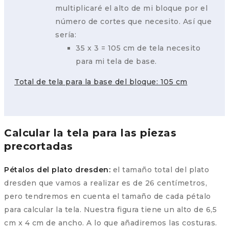
multiplicaré el alto de mi bloque por el
número de cortes que necesito. Así que
sería:
35 x 3 = 105 cm de tela necesito
para mi tela de base.
Total de tela para la base del bloque: 105 cm
Calcular la tela para las piezas
precortadas
Pétalos del plato dresden:
el tamaño total del plato
dresden que vamos a realizar es de 26 centímetros,
pero tendremos en cuenta el tamaño de cada pétalo
para calcular la tela. Nuestra figura tiene un alto de 6,5
cm x 4 cm de ancho. A lo que añadiremos las costuras.