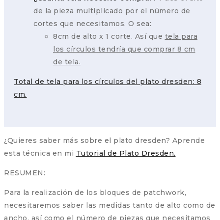
de la pieza multiplicado por el número de
cortes que necesitamos. O sea:
8cm de alto x 1 corte. Así que
tela para
los círculos tendría que comprar 8 cm
de tela.
Total de tela para los círculos del plato dresden: 8
cm.
¿Quieres saber más sobre el plato dresden? Aprende
esta técnica en mi
Tutorial de Plato Dresden.
RESUMEN:
Para la realización de los bloques de patchwork,
necesitaremos saber las medidas tanto de alto como de
ancho, así como el número de piezas que necesitamos