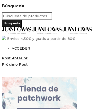
Búsqueda
Envíos 4,50€ y gratis a partir de 80€
ACCEDER
Post Anterior
Próximo Post