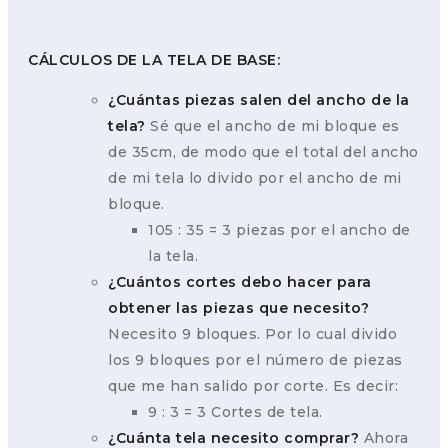
CÁLCULOS DE LA TELA DE BASE:
¿Cuántas piezas salen del ancho de la
tela?
Sé que el ancho de mi bloque es
de 35cm, de modo que el total del ancho
de mi tela lo divido por el ancho de mi
bloque.
105 : 35 = 3 piezas por el ancho de
la tela.
¿Cuántos cortes debo hacer para
obtener las piezas que necesito?
Necesito 9 bloques. Por lo cual divido
los 9 bloques por el número de piezas
que me han salido por corte. Es decir:
9 : 3 = 3 Cortes de tela.
¿Cuánta tela necesito comprar?
Ahora