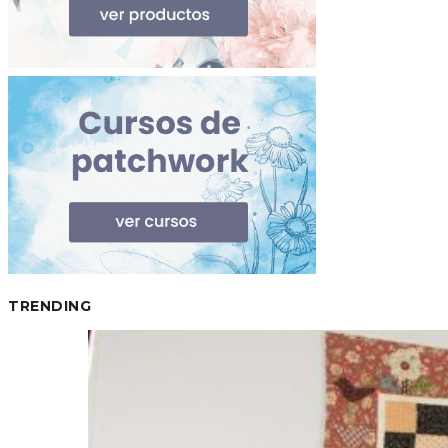
TRENDING