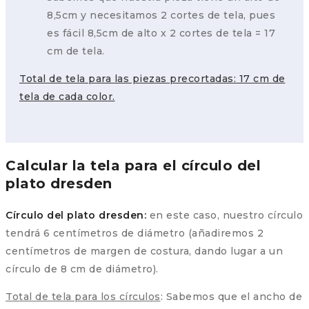
8,5cm y necesitamos 2 cortes de tela, pues
es fácil 8,5cm de alto x 2 cortes de tela = 17
cm de tela.
Total de tela para las piezas precortadas: 17 cm de
tela de cada color.
Calcular la tela para el círculo del
plato dresden
Círculo del plato dresden:
en este caso, nuestro círculo
tendrá 6 centímetros de diámetro (añadiremos 2
centímetros de margen de costura, dando lugar a un
círculo de 8 cm de diámetro).
Total de tela para los círculos
: Sabemos que el ancho de