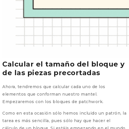
Calcular el tamaño del bloque y
de las piezas precortadas
Ahora, tendremos que calcular cada uno de los
elementos que conforman nuestro mantel.
Empezaremos con los bloques de patchwork.
Como en esta ocasión sólo hemos incluido un patrón, la
tarea es más sencilla, pues sólo hay que hacer el
cálculo de un bloque. Si estáis empezando en el mundo