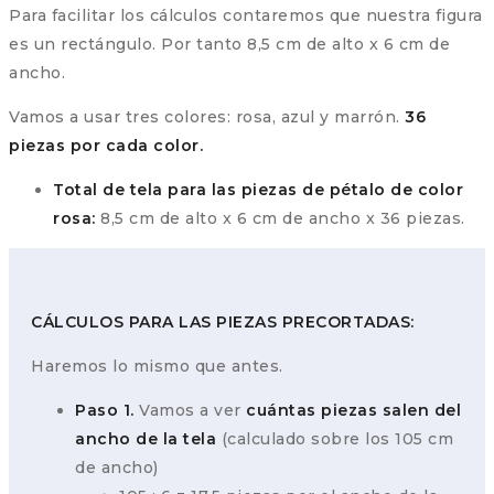
Para facilitar los cálculos contaremos que nuestra figura
es un rectángulo. Por tanto 8,5 cm de alto x 6 cm de
ancho.
Vamos a usar tres colores: rosa, azul y marrón.
36
piezas por cada color.
Total de tela para las piezas de pétalo de color
rosa:
8,5 cm de alto x 6 cm de ancho x 36 piezas.
CÁLCULOS PARA LAS PIEZAS PRECORTADAS:
Haremos lo mismo que antes.
Paso 1.
Vamos a ver
cuántas piezas salen del
ancho de la tela
(calculado sobre los 105 cm
de ancho)