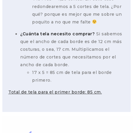
redondearemos a 5 cortes de tela. ¿Por
qué? porque es mejor que me sobre un
poquito a no que me falte
¿Cuánta tela necesito comprar?
Si sabemos
que el ancho de cada borde es de 12 cm más
costuras, o sea, 17 cm. Multiplicamos el
número de cortes que necesitamos por el
ancho de cada borde.
17 x 5 = 85 cm de tela para el borde
primero.
Total de tela para el primer borde: 85 cm.