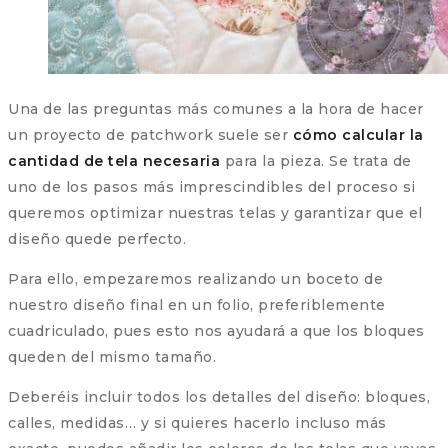
Una de las preguntas más comunes a la hora de hacer
un proyecto de patchwork suele ser
cómo calcular la
cantidad de tela necesaria
para la pieza. Se trata de
uno de los pasos más imprescindibles del proceso si
queremos optimizar nuestras telas y garantizar que el
diseño quede perfecto.
Para ello, empezaremos realizando un boceto de
nuestro diseño final en un folio, preferiblemente
cuadriculado, pues esto nos ayudará a que los bloques
queden del mismo tamaño.
Deberéis incluir todos los detalles del diseño: bloques,
calles, medidas… y si quieres hacerlo incluso más