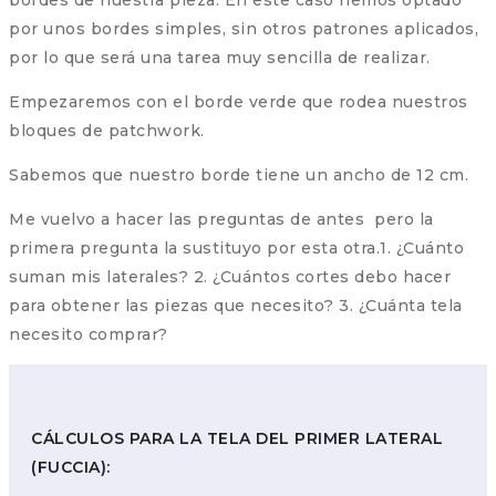
por unos bordes simples, sin otros patrones aplicados,
por lo que será una tarea muy sencilla de realizar.
Empezaremos con el borde verde que rodea nuestros
bloques de patchwork.
Sabemos que nuestro borde tiene un ancho de 12 cm.
Me vuelvo a hacer las preguntas de antes pero la
primera pregunta la sustituyo por esta otra.1. ¿Cuánto
suman mis laterales? 2. ¿Cuántos cortes debo hacer
para obtener las piezas que necesito? 3. ¿Cuánta tela
necesito comprar?
CÁLCULOS PARA LA TELA DEL PRIMER LATERAL
(FUCCIA):