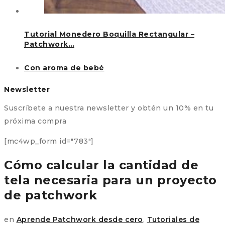
Tutorial Monedero Boquilla Rectangular –
Patchwork…
Con aroma de bebé
Newsletter
Suscríbete a nuestra newsletter y obtén un 10% en tu
próxima compra
[mc4wp_form id="783"]
Cómo calcular la cantidad de
tela necesaria para un proyecto
de patchwork
en
Aprende Patchwork desde cero
,
Tutoriales de