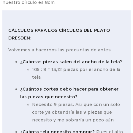
nuestro círculo es 8cm.
CÁLCULOS PARA LOS CÍRCULOS DEL PLATO
DRESDEN:
Volvemos a hacernos las preguntas de antes.
¿Cuántas piezas salen del ancho de la tela?
105 : 8 = 13,12 piezas por el ancho de la
tela.
¿Cuántos cortes debo hacer para obtener
las piezas que necesito?
Necesito 9 piezas. Así que con un solo
corte ya obtendría las 9 piezas que
necesito y me sobraría un poco aún.
¿Cuánta tela necesito comprar?
Pues el alto