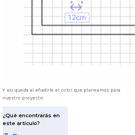
Y así queda al añadirle el color que planeamos para
nuestro proyecto:
¿Qué encontrarás en
este artículo?