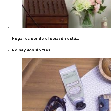
Hogar es donde el corazón está…
No hay dos sin tres…