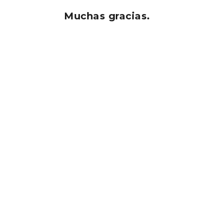
Muchas gracias.