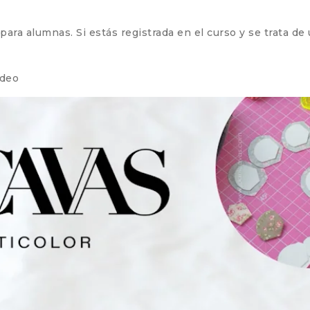
ra alumnas. Si estás registrada en el curso y se trata de un
ideo