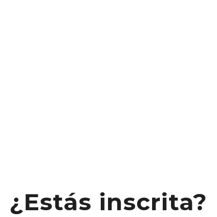
¿Estás inscrita?