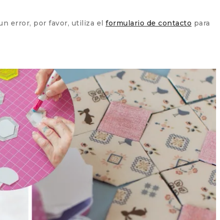
 error, por favor, utiliza el
formulario de contacto
para