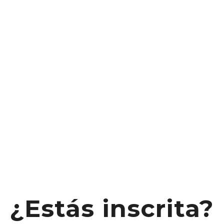
¿Estás inscrita?