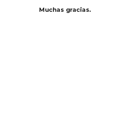
Muchas gracias.