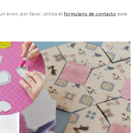
 error, por favor, utiliza el
formulario de contacto
para