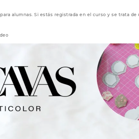
ra alumnas. Si estás registrada en el curso y se trata de un
ideo