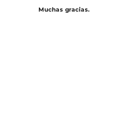
Muchas gracias.