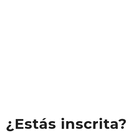
¿Estás inscrita?