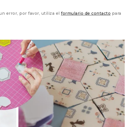
 error, por favor, utiliza el
formulario de contacto
para