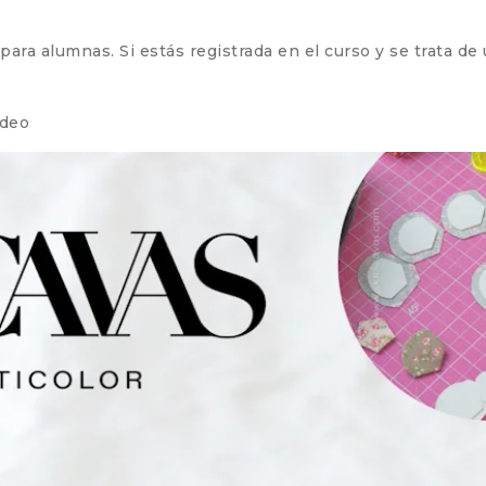
ra alumnas. Si estás registrada en el curso y se trata de un
ideo