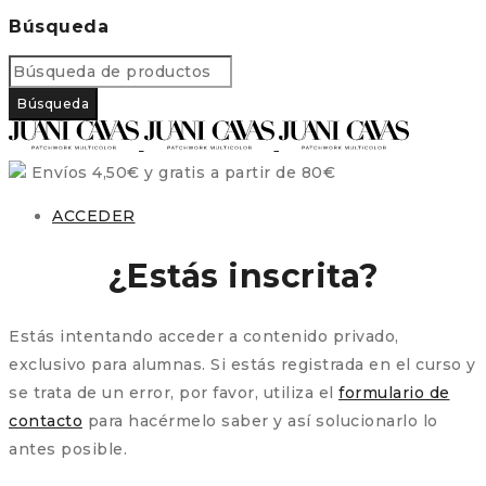
Búsqueda
Envíos 4,50€ y gratis a partir de 80€
ACCEDER
¿Estás inscrita?
Estás intentando acceder a contenido privado,
exclusivo para alumnas. Si estás registrada en el curso y
se trata de un error, por favor, utiliza el
formulario de
contacto
para hacérmelo saber y así solucionarlo lo
antes posible.