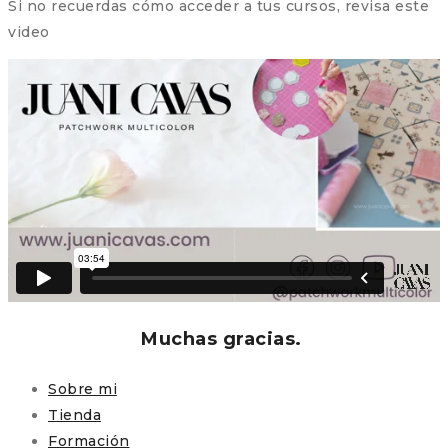
Si no recuerdas cómo acceder a tus cursos, revisa este
video
Muchas gracias.
Sobre mi
Tienda
Formación