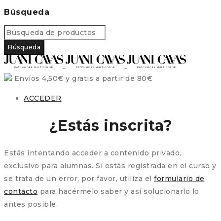
Búsqueda
Envíos 4,50€ y gratis a partir de 80€
ACCEDER
¿Estás inscrita?
Estás intentando acceder a contenido privado,
exclusivo para alumnas. Si estás registrada en el curso y
se trata de un error, por favor, utiliza el
formulario de
contacto
para hacérmelo saber y así solucionarlo lo
antes posible.