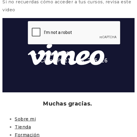
Si no recuerdas cómo acceder a tus cursos, revisa este
video
Muchas gracias.
Sobre mi
Tienda
Formación