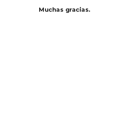
Muchas gracias.