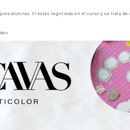
ra alumnas. Si estás registrada en el curso y se trata de un
ideo