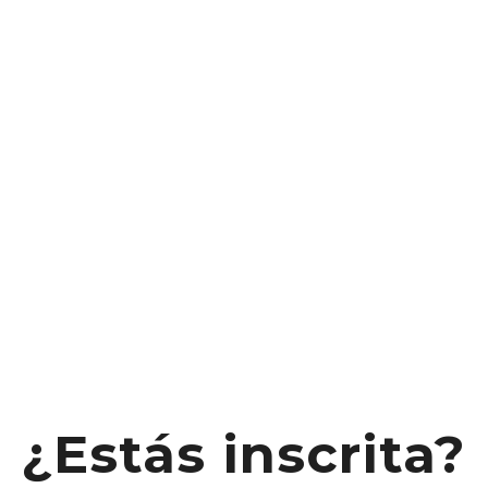
¿Estás inscrita?