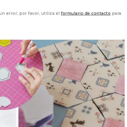
 error, por favor, utiliza el
formulario de contacto
para