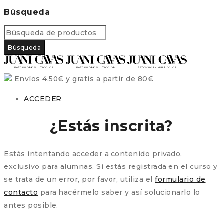
Búsqueda
Envíos 4,50€ y gratis a partir de 80€
ACCEDER
¿Estás inscrita?
Estás intentando acceder a contenido privado,
exclusivo para alumnas. Si estás registrada en el curso y
se trata de un error, por favor, utiliza el
formulario de
contacto
para hacérmelo saber y así solucionarlo lo
antes posible.