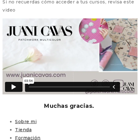
Si no recuerdas cómo acceder a tus cursos, revisa este
video
Muchas gracias.
Sobre mi
Tienda
Formación