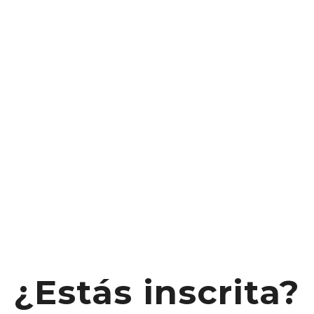
¿Estás inscrita?