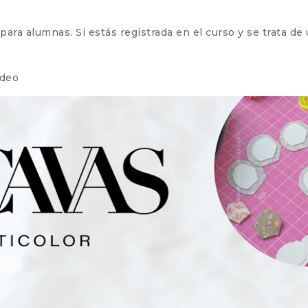
ra alumnas. Si estás registrada en el curso y se trata de un
ideo