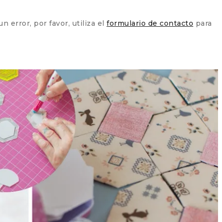
 error, por favor, utiliza el
formulario de contacto
para