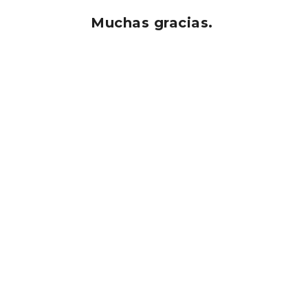
Muchas gracias.