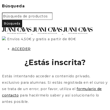
Búsqueda
Envíos 4,50€ y gratis a partir de 80€
ACCEDER
¿Estás inscrita?
Estás intentando acceder a contenido privado,
exclusivo para alumnas. Si estás registrada en el curso y
se trata de un error, por favor, utiliza el
formulario de
contacto
para hacérmelo saber y así solucionarlo lo
antes posible.