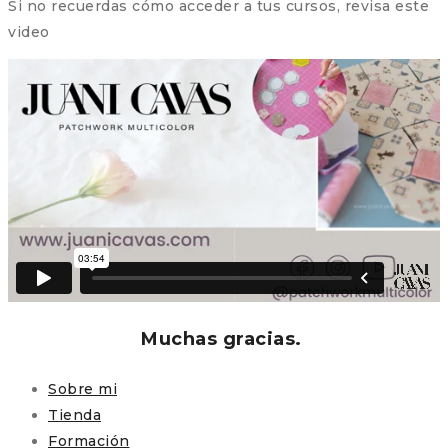
Si no recuerdas cómo acceder a tus cursos, revisa este
video
Muchas gracias.
Sobre mi
Tienda
Formación