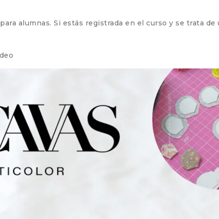
ra alumnas. Si estás registrada en el curso y se trata de un
ideo