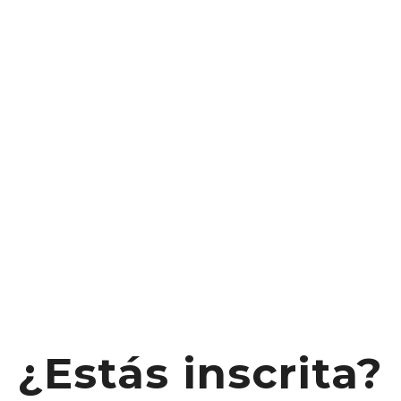
¿Estás inscrita?