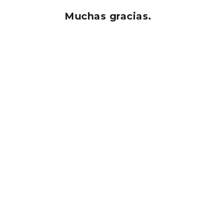
Muchas gracias.