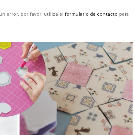
 error, por favor, utiliza el
formulario de contacto
para