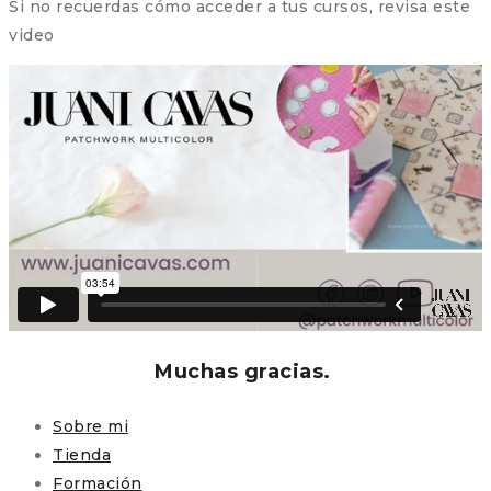
Si no recuerdas cómo acceder a tus cursos, revisa este
video
Muchas gracias.
Sobre mi
Tienda
Formación