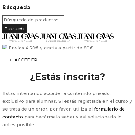
Búsqueda
Envíos 4,50€ y gratis a partir de 80€
ACCEDER
¿Estás inscrita?
Estás intentando acceder a contenido privado,
exclusivo para alumnas. Si estás registrada en el curso y
se trata de un error, por favor, utiliza el
formulario de
contacto
para hacérmelo saber y así solucionarlo lo
antes posible.