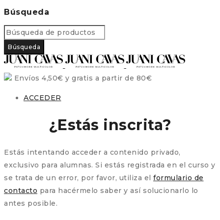
Búsqueda
Envíos 4,50€ y gratis a partir de 80€
ACCEDER
¿Estás inscrita?
Estás intentando acceder a contenido privado,
exclusivo para alumnas. Si estás registrada en el curso y
se trata de un error, por favor, utiliza el
formulario de
contacto
para hacérmelo saber y así solucionarlo lo
antes posible.