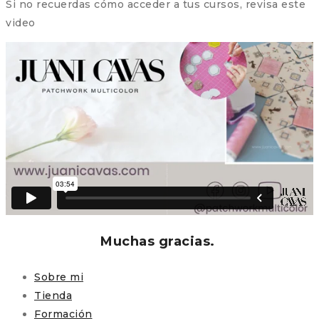
Si no recuerdas cómo acceder a tus cursos, revisa este
video
Muchas gracias.
Sobre mi
Tienda
Formación