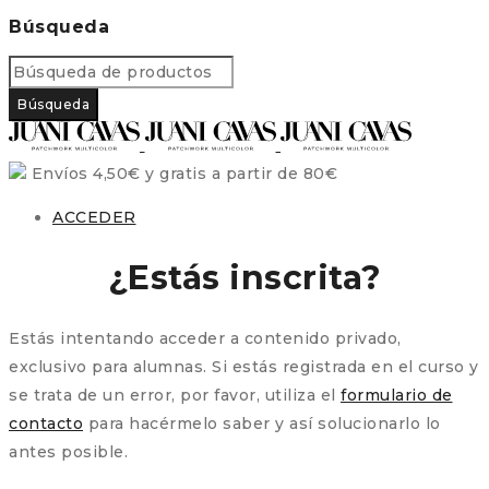
Búsqueda
Envíos 4,50€ y gratis a partir de 80€
ACCEDER
¿Estás inscrita?
Estás intentando acceder a contenido privado,
exclusivo para alumnas. Si estás registrada en el curso y
se trata de un error, por favor, utiliza el
formulario de
contacto
para hacérmelo saber y así solucionarlo lo
antes posible.