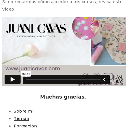
Si no recuerdas cómo acceder a tus cursos, revisa este
video
Muchas gracias.
Sobre mi
Tienda
Formación