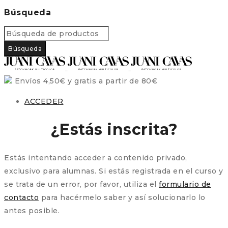
Búsqueda
Envíos 4,50€ y gratis a partir de 80€
ACCEDER
¿Estás inscrita?
Estás intentando acceder a contenido privado,
exclusivo para alumnas. Si estás registrada en el curso y
se trata de un error, por favor, utiliza el
formulario de
contacto
para hacérmelo saber y así solucionarlo lo
antes posible.