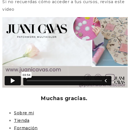
Si no recuerdas cómo acceder a tus cursos, revisa este
video
Muchas gracias.
Sobre mi
Tienda
Formación