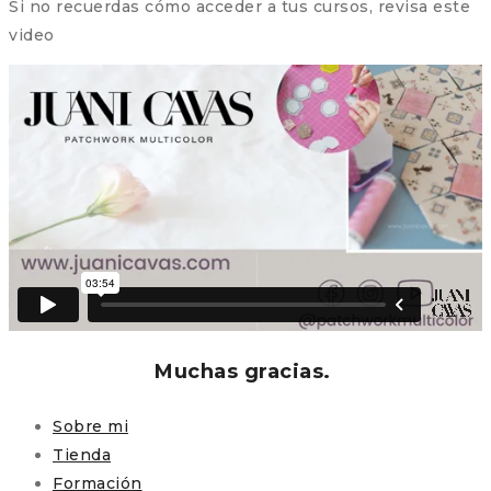
Si no recuerdas cómo acceder a tus cursos, revisa este
video
Muchas gracias.
Sobre mi
Tienda
Formación