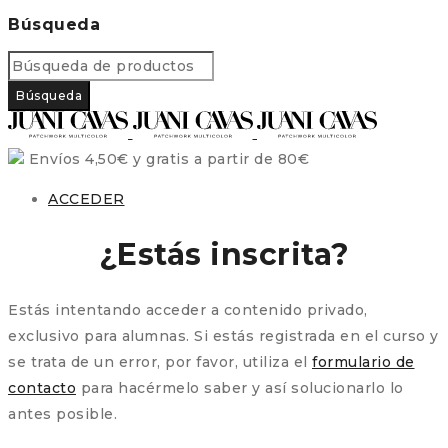
Búsqueda
Envíos 4,50€ y gratis a partir de 80€
ACCEDER
¿Estás inscrita?
Estás intentando acceder a contenido privado,
exclusivo para alumnas. Si estás registrada en el curso y
se trata de un error, por favor, utiliza el
formulario de
contacto
para hacérmelo saber y así solucionarlo lo
antes posible.