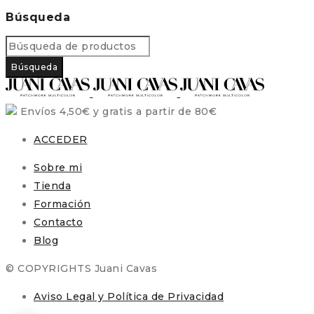
Búsqueda
Envíos 4,50€ y gratis a partir de 80€
ACCEDER
Sobre mi
Tienda
Formación
Contacto
Blog
© COPYRIGHTS Juani Cavas
Aviso Legal y Política de Privacidad