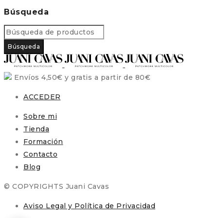
Búsqueda
Envíos 4,50€ y gratis a partir de 80€
ACCEDER
Sobre mi
Tienda
Formación
Contacto
Blog
© COPYRIGHTS Juani Cavas
Aviso Legal y Política de Privacidad