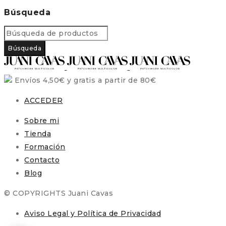
Búsqueda
Envíos 4,50€ y gratis a partir de 80€
ACCEDER
Sobre mi
Tienda
Formación
Contacto
Blog
© COPYRIGHTS Juani Cavas
Aviso Legal y Política de Privacidad