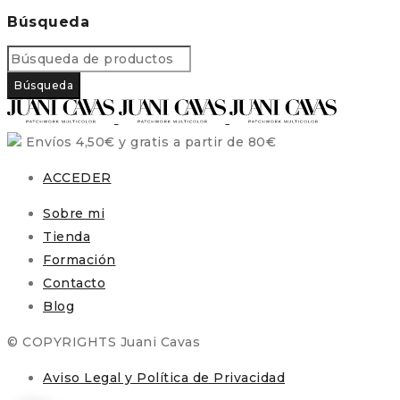
Búsqueda
Envíos 4,50€ y gratis a partir de 80€
ACCEDER
Sobre mi
Tienda
Formación
Contacto
Blog
© COPYRIGHTS Juani Cavas
Aviso Legal y Política de Privacidad