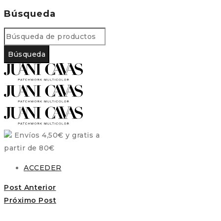
Búsqueda
Envíos 4,50€ y gratis a
partir de 80€
ACCEDER
Post Anterior
Próximo Post