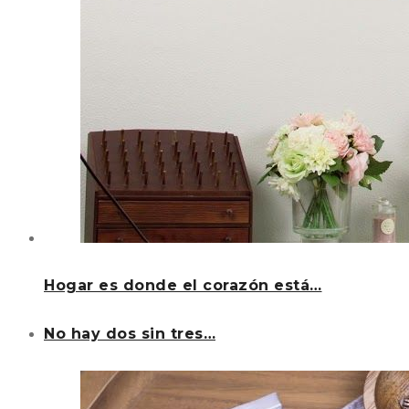
Hogar es donde el corazón está…
No hay dos sin tres…