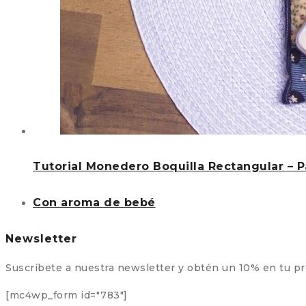
Tutorial Monedero Boquilla Rectangular – 
Con aroma de bebé
Newsletter
Suscríbete a nuestra newsletter y obtén un 10% en tu p
[mc4wp_form id="783"]