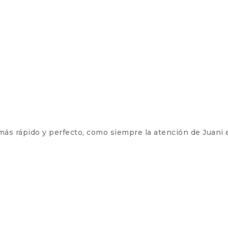
más rápido y perfecto, como siempre la atención de Juani 