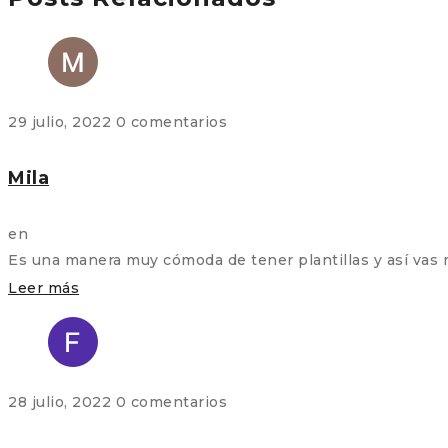
29 julio, 2022
0 comentarios
Mila
en
Es una manera muy cómoda de tener plantillas y así vas 
Leer más
28 julio, 2022
0 comentarios