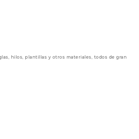
, hilos, plantillas y otros materiales, todos de gran