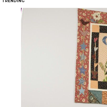
TRENDING