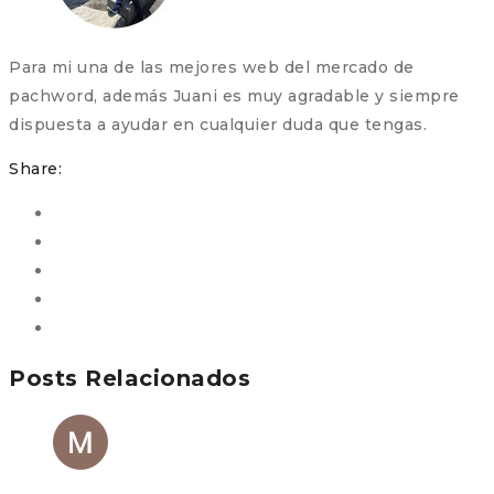
Para mi una de las mejores web del mercado de
pachword, además Juani es muy agradable y siempre
dispuesta a ayudar en cualquier duda que tengas.
Share:
Posts Relacionados