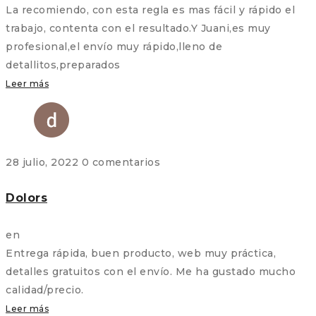
La recomiendo, con esta regla es mas fácil y rápido el
trabajo, contenta con el resultado.Y Juani,es muy
profesional,el envío muy rápido,lleno de
detallitos,preparados
Leer más
28 julio, 2022
0 comentarios
Dolors
en
Entrega rápida, buen producto, web muy práctica,
detalles gratuitos con el envío. Me ha gustado mucho
calidad/precio.
Leer más