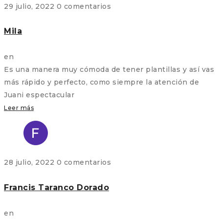
29 julio, 2022
0 comentarios
Mila
en
Es una manera muy cómoda de tener plantillas y así vas
más rápido y perfecto, como siempre la atención de
Juani espectacular
Leer más
28 julio, 2022
0 comentarios
Francis Taranco Dorado
en