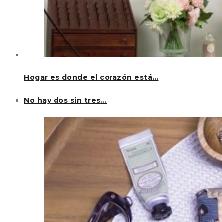
Hogar es donde el corazón está…
No hay dos sin tres…