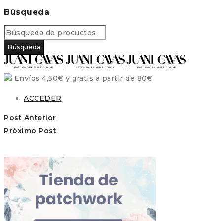
Búsqueda
Envíos 4,50€ y gratis a partir de 80€
ACCEDER
Post Anterior
Próximo Post