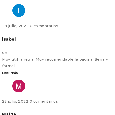
28 julio, 2022
0 comentarios
Isabel
en
Muy útil la regla. Muy recomendable la página. Sería y
formal.
Leer más
25 julio, 2022
0 comentarios
Maige