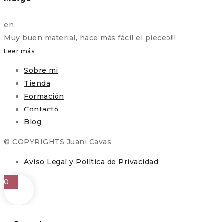
en
Muy buen material, hace más fácil el pieceo!!!
Leer más
Sobre mi
Tienda
Formación
Contacto
Blog
© COPYRIGHTS Juani Cavas
Aviso Legal y Política de Privacidad
0