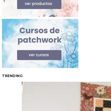
TRENDING