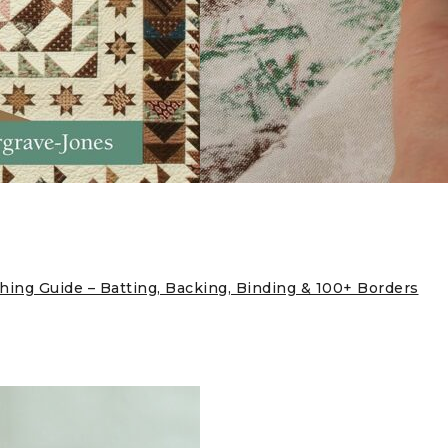
shing Guide – Batting, Backing, Binding & 100+ Borders