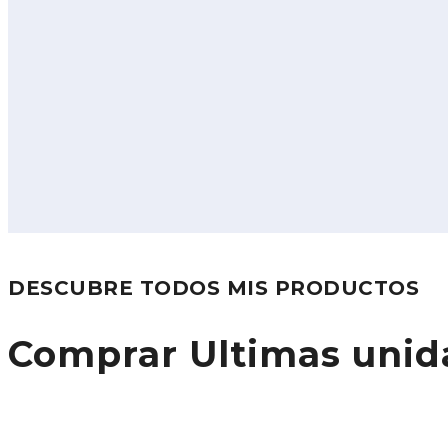
DESCUBRE TODOS MIS PRODUCTOS
Comprar Ultimas unid