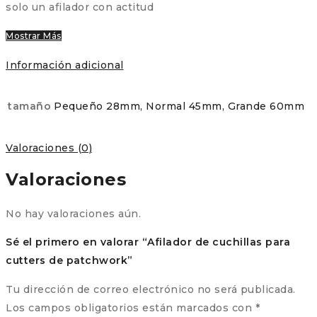
solo un afilador con actitud
Mostrar Más
Información adicional
tamaño
Pequeño 28mm, Normal 45mm, Grande 60mm
Valoraciones (0)
Valoraciones
No hay valoraciones aún.
Sé el primero en valorar “Afilador de cuchillas para
cutters de patchwork”
Tu dirección de correo electrónico no será publicada.
Los campos obligatorios están marcados con
*