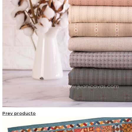
Prev producto