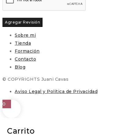
Sobre mi
Tienda
Formación
Contacto
Blog
© COPYRIGHTS Juani Cavas
Aviso Legal y Política de Privacidad
0
Carrito