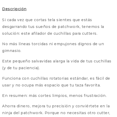
Descripción
Si cada vez que cortas tela sientes que estás
desgarrando tus sueños de patchwork, tenemos la
solución: este afilador de cuchillas para cutters.
No más líneas torcidas ni empujones dignos de un
gimnasio.
Este pequeño salvavidas alarga la vida de tus cuchillas
(y de tu paciencia).
Funciona con cuchillas rotatorias estándar, es fácil de
usar y no ocupa más espacio que tu taza favorita.
En resumen: más cortes limpios, menos frustración.
Ahorra dinero, mejora tu precisión y conviértete en la
ninja del patchwork. Porque no necesitas otro cutter,