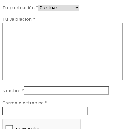
Tu puntuación
*
Tu valoración
*
Nombre
*
Correo electrónico
*