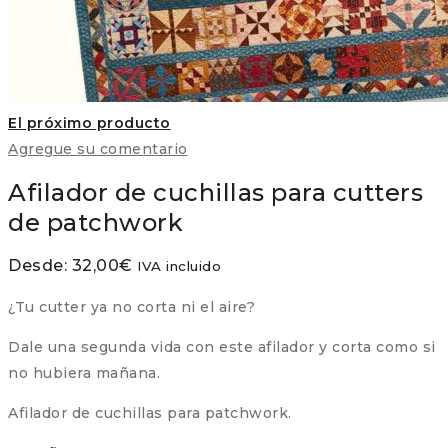
El próximo producto
Agregue su comentario
Afilador de cuchillas para cutters
de patchwork
Desde:
32,00
€
IVA incluido
¿Tu cutter ya no corta ni el aire?
Dale una segunda vida con este afilador y corta como si
no hubiera mañana.
Afilador de cuchillas para patchwork.