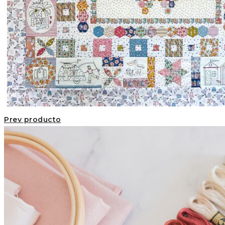
Prev producto