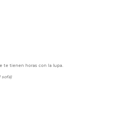
e te tienen horas con la lupa.
 sofá)