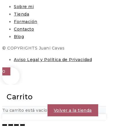
Sobre mi
Tienda
Formación
Contacto
Blog
© COPYRIGHTS Juani Cavas
Aviso Legal y Política de Privacidad
0
Carrito
Tu carrito está vacío
Volver a la tienda