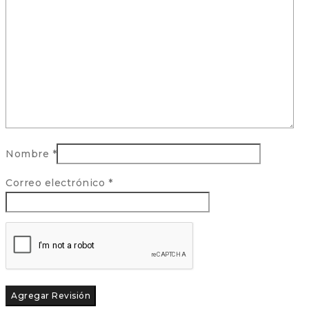
Nombre
*
Correo electrónico
*