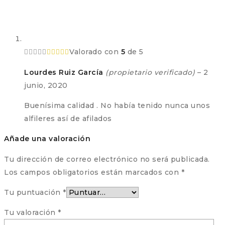
Valorado con
5
de 5
Lourdes Ruiz García
(propietario verificado)
–
2
junio, 2020
Buenísima calidad . No había tenido nunca unos
alfileres así de afilados
Añade una valoración
Tu dirección de correo electrónico no será publicada.
Los campos obligatorios están marcados con
*
Tu puntuación
*
Tu valoración
*