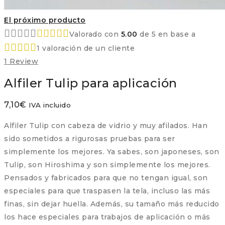
El próximo producto
Valorado con
5.00
de 5 en base a
1
valoración de un cliente
1
Review
Alfiler Tulip para aplicación
7,10
€
IVA incluido
Alfiler Tulip con cabeza de vidrio y muy afilados. Han
sido sometidos a rigurosas pruebas para ser
simplemente los mejores. Ya sabes, son japoneses, son
Tulip, son Hiroshima y son simplemente los mejores.
Pensados y fabricados para que no tengan igual, son
especiales para que traspasen la tela, incluso las más
finas, sin dejar huella. Además, su tamaño más reducido
los hace especiales para trabajos de aplicación o más