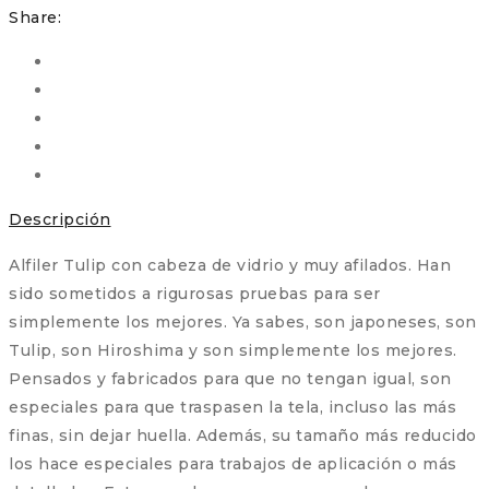
Share:
Descripción
Alfiler Tulip con cabeza de vidrio y muy afilados. Han
sido sometidos a rigurosas pruebas para ser
simplemente los mejores. Ya sabes, son japoneses, son
Tulip, son Hiroshima y son simplemente los mejores.
Pensados y fabricados para que no tengan igual, son
especiales para que traspasen la tela, incluso las más
finas, sin dejar huella. Además, su tamaño más reducido
los hace especiales para trabajos de aplicación o más