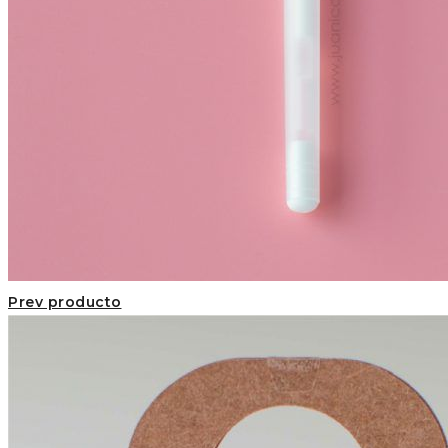
Prev producto