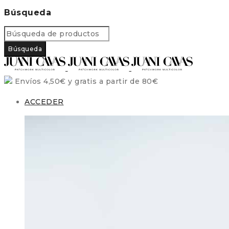
Búsqueda
Envíos 4,50€ y gratis a partir de 80€
ACCEDER