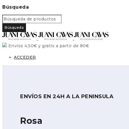
Búsqueda
Envíos 4,50€ y gratis a partir de 80€
ACCEDER
ENVÍOS EN 24H A LA PENINSULA
Rosa