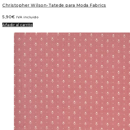
Christopher Wilson-Tatede para Moda Fabrics
5,90
€
IVA incluido
Añadir al carrito