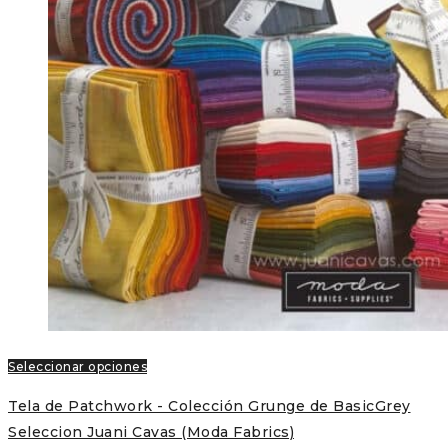
Seleccionar opciones
Tela de Patchwork - Colección Grunge de BasicGrey
Seleccion Juani Cavas (Moda Fabrics)