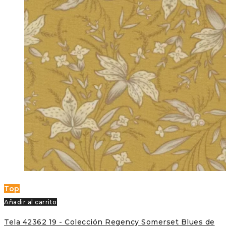
Top
Añadir al carrito
Tela 42362 19 - Colección Regency Somerset Blues de