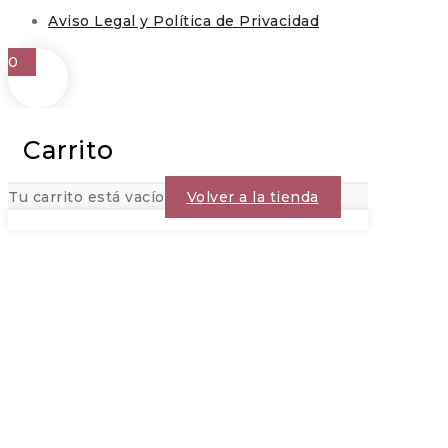
Aviso Legal y Política de Privacidad
0
Carrito
Tu carrito está vacío
Volver a la tienda