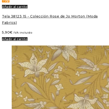
Top
Añadir al carrito
Tela 38123 15 - Colección Rose de Jo Morton (Moda
Fabrics)
5,90
€
IVA incluido
Añadir al carrito