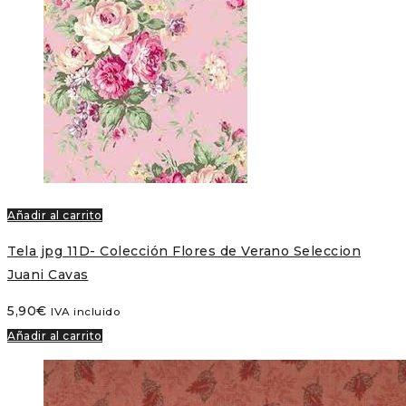
Añadir al carrito
Tela jpg 11D- Colección Flores de Verano Seleccion
Juani Cavas
5,90
€
IVA incluido
Añadir al carrito