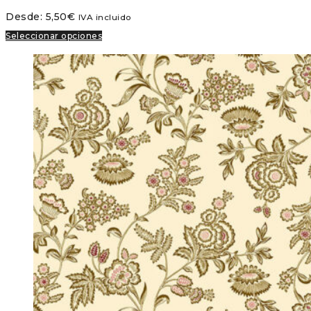
Desde:
5,50
€
IVA incluido
Seleccionar opciones