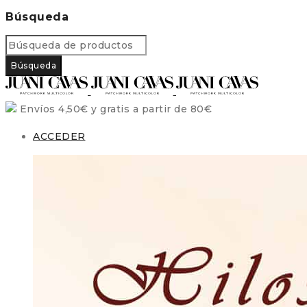
Búsqueda
Envíos 4,50€ y gratis a partir de 80€
ACCEDER