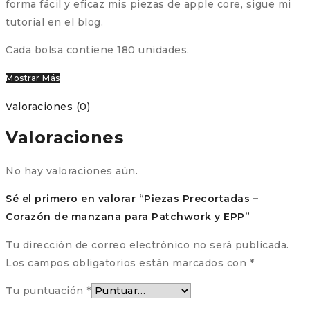
forma fácil y eficaz mis piezas de apple core, sigue mi
tutorial en el blog.
Cada bolsa contiene 180 unidades.
Mostrar Más
Valoraciones (0)
Valoraciones
No hay valoraciones aún.
Sé el primero en valorar “Piezas Precortadas –
Corazón de manzana para Patchwork y EPP”
Tu dirección de correo electrónico no será publicada.
Los campos obligatorios están marcados con
*
Tu puntuación
*