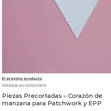
El próximo producto
Agregue su comentario
Piezas Precortadas – Corazón de
manzana para Patchwork y EPP