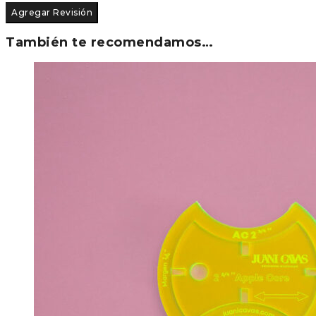
También te recomendamos…