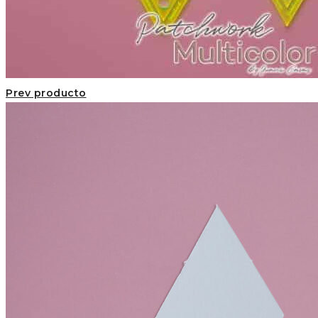
Prev producto