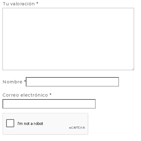
Tu valoración
*
Nombre
*
Correo electrónico
*