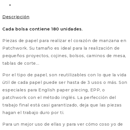
cantidad
Descripción
Cada bolsa contiene 180 unidades.
Piezas de papel para realizar el corazón de manzana en
Patchwork. Su tamaño es ideal para la realización de
pequeños proyectos, cojines, bolsos, caminos de mesa,
tablas de corte…
Por el tipo de papel, son reutilizables con lo que la vida
útil de cada papel puede ser hasta de 3 usos o más. Son
especiales para English paper piecing, EPP, o
patchwork con el método inglés. La perfección del
trabajo final está casi garantizado, deja que las piezas
hagan el trabajo duro por ti.
Para un mejor uso de ellas y para ver cómo coso yo de