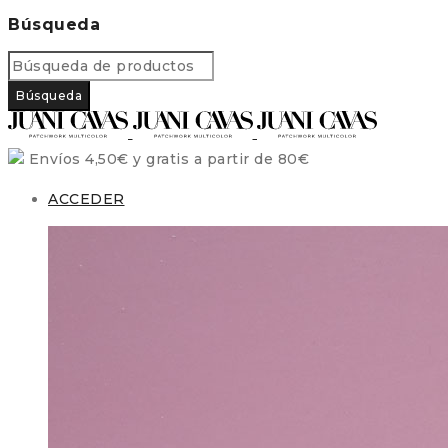
Búsqueda
Envíos 4,50€ y gratis a partir de 80€
ACCEDER