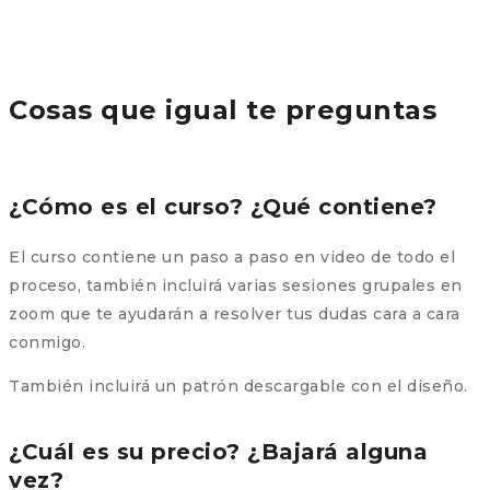
Cosas que igual te preguntas
¿Cómo es el curso? ¿Qué contiene?
El curso contiene un paso a paso en video de todo el
proceso, también incluirá varias sesiones grupales en
zoom que te ayudarán a resolver tus dudas cara a cara
conmigo.
También incluirá un patrón descargable con el diseño.
¿Cuál es su precio? ¿Bajará alguna
vez?