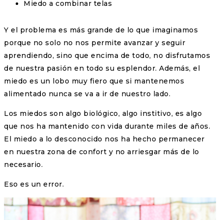
Miedo a combinar telas
Y el problema es más grande de lo que imaginamos
porque no solo no nos permite avanzar y seguir
aprendiendo, sino que encima de todo, no disfrutamos
de nuestra pasión en todo su esplendor. Además, el
miedo es un lobo muy fiero que si mantenemos
alimentado nunca se va a ir de nuestro lado.
Los miedos son algo biológico, algo institivo, es algo
que nos ha mantenido con vida durante miles de años.
El miedo a lo desconocido nos ha hecho permanecer
en nuestra zona de confort y no arriesgar más de lo
necesario.
Eso es un error.