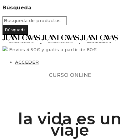
Búsqueda
Envíos 4,50€ y gratis a partir de 80€
ACCEDER
CURSO ONLINE
la vida es un
viaje