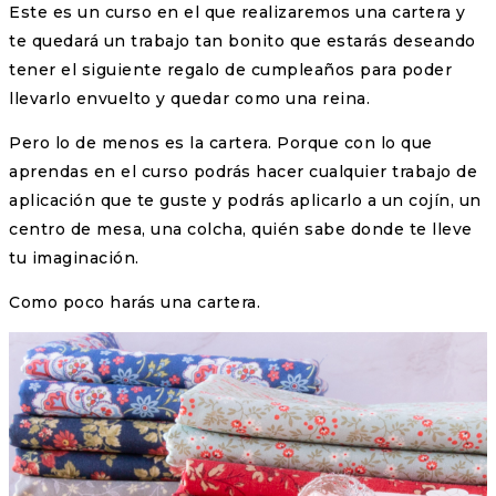
Este es un curso en el que realizaremos una cartera y
te quedará un trabajo tan bonito que estarás deseando
tener el siguiente regalo de cumpleaños para poder
llevarlo envuelto y quedar como una reina.
Pero lo de menos es la cartera. Porque con lo que
aprendas en el curso podrás hacer cualquier trabajo de
aplicación que te guste y podrás aplicarlo a un cojín, un
centro de mesa, una colcha, quién sabe donde te lleve
tu imaginación.
Como poco harás una cartera.