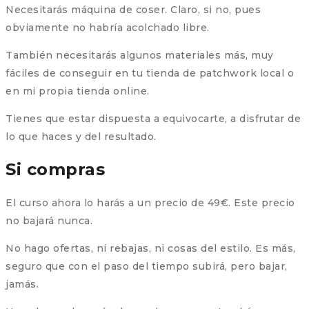
Necesitarás máquina de coser. Claro, si no, pues
obviamente no habría acolchado libre.
También necesitarás algunos materiales más, muy
fáciles de conseguir en tu tienda de patchwork local o
en mi propia tienda online.
Tienes que estar dispuesta a equivocarte, a disfrutar de
lo que haces y del resultado.
Si compras
El curso ahora lo harás a un precio de 49€. Este precio
no bajará nunca.
No hago ofertas, ni rebajas, ni cosas del estilo. Es más,
seguro que con el paso del tiempo subirá, pero bajar,
jamás.