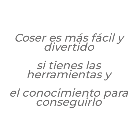
Coser es más fácil y
divertido
si tienes las
herramientas y
el conocimiento para
conseguirlo