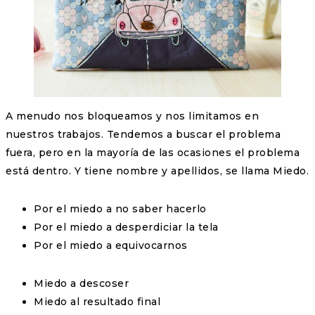
A menudo nos bloqueamos y nos limitamos en
nuestros trabajos. Tendemos a buscar el problema
fuera, pero en la mayoría de las ocasiones el problema
está dentro. Y tiene nombre y apellidos, se llama Miedo.
Por el miedo a no saber hacerlo
Por el miedo a desperdiciar la tela
Por el miedo a equivocarnos
Miedo a descoser
Miedo al resultado final