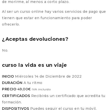
de morirme, al menos a corto plazo.
Al ser un curso online hay varios servicios de pago que
tienen que estar en funcionamiento para poder
ofrecerlo.
¿Aceptas devoluciones?
No.
curso la vida es un viaje
INICIO
Miércoles 14 de Diciembre de 2022
DURACIÓN
A tu ritmo
PRECIO
49,00
€
IVA incluido
CERTIFICADOS
Recibirás un certificado que acredita tu
formación.
DISPOSITIVOS
Puedes seguir el curso en tu móvil,