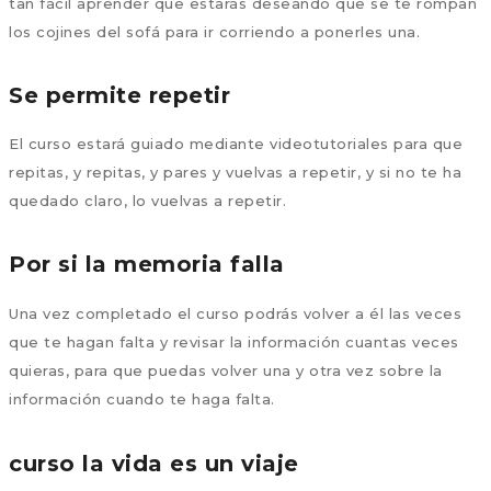
tan fácil aprender que estarás deseando que se te rompan
los cojines del sofá para ir corriendo a ponerles una.
Se permite repetir
El curso estará guiado mediante videotutoriales para que
repitas, y repitas, y pares y vuelvas a repetir, y si no te ha
quedado claro, lo vuelvas a repetir.
Por si la memoria falla
Una vez completado el curso podrás volver a él las veces
que te hagan falta y revisar la información cuantas veces
quieras, para que puedas volver una y otra vez sobre la
información cuando te haga falta.
curso la vida es un viaje