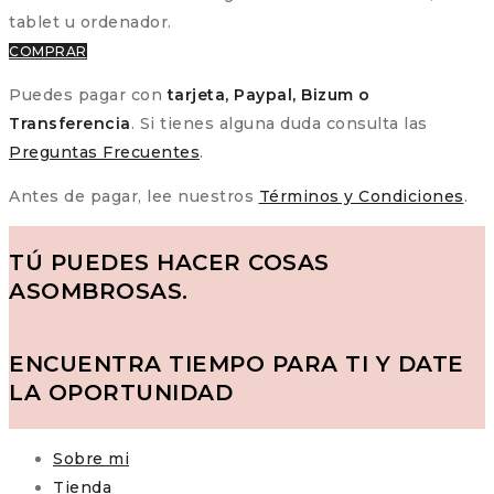
tablet u ordenador.
COMPRAR
Puedes pagar con
tarjeta, Paypal, Bizum o
Transferencia
. Si tienes alguna duda consulta las
Preguntas Frecuentes
.
Antes de pagar, lee nuestros
Términos y Condiciones
.
TÚ PUEDES HACER COSAS
ASOMBROSAS.
ENCUENTRA TIEMPO PARA TI Y DATE
LA OPORTUNIDAD
Sobre mi
Tienda