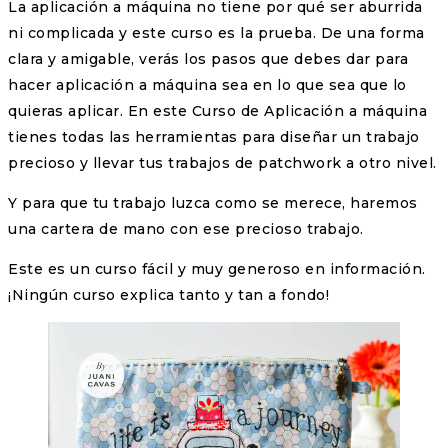
La aplicación a máquina no tiene por qué ser aburrida
ni complicada y este curso es la prueba. De una forma
clara y amigable, verás los pasos que debes dar para
hacer aplicación a máquina sea en lo que sea que lo
quieras aplicar. En este Curso de Aplicación a máquina
tienes todas las herramientas para diseñar un trabajo
precioso y llevar tus trabajos de patchwork a otro nivel.
Y para que tu trabajo luzca como se merece, haremos
una cartera de mano con ese precioso trabajo.
Este es un curso fácil y muy generoso en información.
¡Ningún curso explica tanto y tan a fondo!