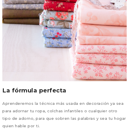
La fórmula perfecta
Aprenderemos la técnica más usada en decoración ya sea
para adornar tu ropa, colchas infantiles o cualquier otro
tipo de adorno, para que sobren las palabras y sea tu hogar
quien hable por ti.