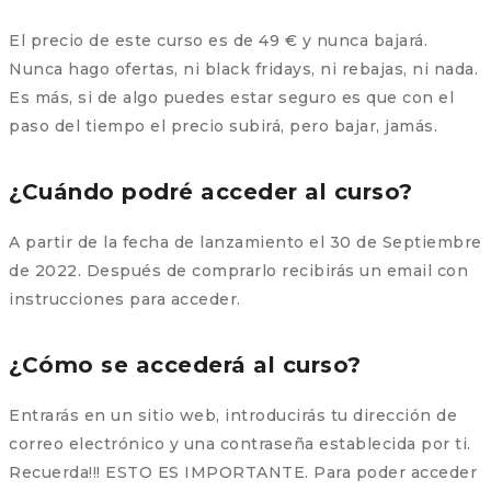
El precio de este curso es de 49 € y nunca bajará.
Nunca hago ofertas, ni black fridays, ni rebajas, ni nada.
Es más, si de algo puedes estar seguro es que con el
paso del tiempo el precio subirá, pero bajar, jamás.
¿Cuándo podré acceder al curso?
A partir de la fecha de lanzamiento el 30 de Septiembre
de 2022. Después de comprarlo recibirás un email con
instrucciones para acceder.
¿Cómo se accederá al curso?
Entrarás en un sitio web, introducirás tu dirección de
correo electrónico y una contraseña establecida por ti.
Recuerda!!! ESTO ES IMPORTANTE. Para poder acceder