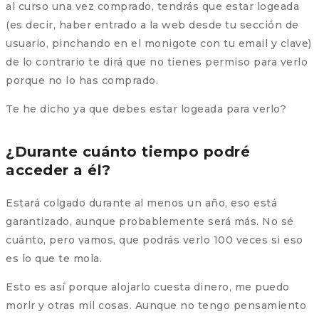
al curso una vez comprado, tendrás que estar logeada
(es decir, haber entrado a la web desde tu sección de
usuario, pinchando en el monigote con tu email y clave)
de lo contrario te dirá que no tienes permiso para verlo
porque no lo has comprado.
Te he dicho ya que debes estar logeada para verlo?
¿Durante cuánto tiempo podré
acceder a él?
Estará colgado durante al menos un año, eso está
garantizado, aunque probablemente será más. No sé
cuánto, pero vamos, que podrás verlo 100 veces si eso
es lo que te mola.
Esto es así porque alojarlo cuesta dinero, me puedo
morir y otras mil cosas. Aunque no tengo pensamiento