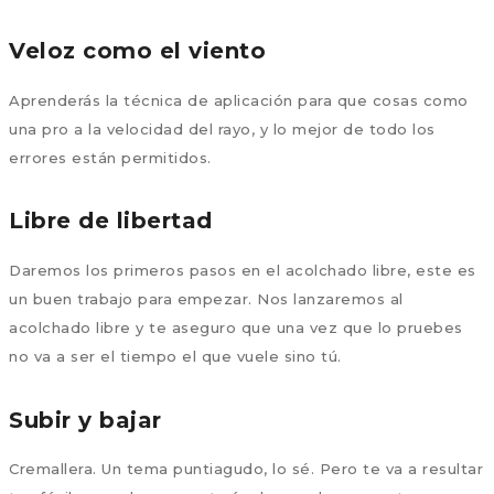
Veloz como el viento
Aprenderás la técnica de aplicación para que cosas como
una pro a la velocidad del rayo, y lo mejor de todo los
errores están permitidos.
Libre de libertad
Daremos los primeros pasos en el acolchado libre, este es
un buen trabajo para empezar. Nos lanzaremos al
acolchado libre y te aseguro que una vez que lo pruebes
no va a ser el tiempo el que vuele sino tú.
Subir y bajar
Cremallera. Un tema puntiagudo, lo sé. Pero te va a resultar