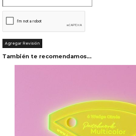
También te recomendamos…