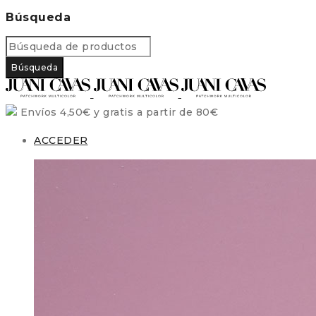
Búsqueda
Envíos 4,50€ y gratis a partir de 80€
ACCEDER