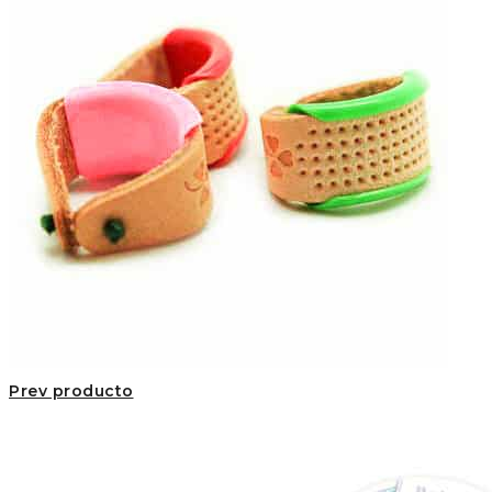
Prev producto