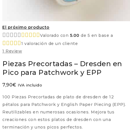
El próximo producto
Valorado con
5.00
de 5 en base a
1
valoración de un cliente
1
Review
Piezas Precortadas – Dresden en
Pico para Patchwork y EPP
7,90
€
IVA incluido
100 Piezas Precortadas de plato de dresden de 12
pétalos para Patchwork y English Paper Piecing (EPP).
Reutilizables en numerosas ocasiones. Mejora tus
creaciones con estos platos de dresden con una
terminación y unos picos perfectos.