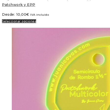
Patchwork y EPP
Desde:
10,00
€
IVA incluido
Seleccionar opciones