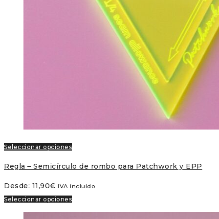
Seleccionar opciones
Regla – Semicírculo de rombo para Patchwork y EPP
Desde:
11,90
€
IVA incluido
Seleccionar opciones