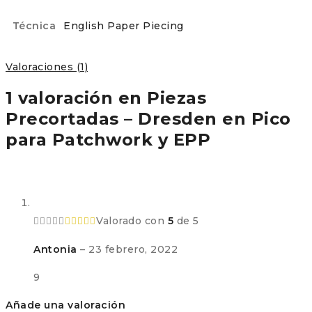
Técnica
English Paper Piecing
Valoraciones (1)
1 valoración en
Piezas
Precortadas – Dresden en Pico
para Patchwork y EPP
Valorado con
5
de 5
Antonia
–
23 febrero, 2022
9
Añade una valoración