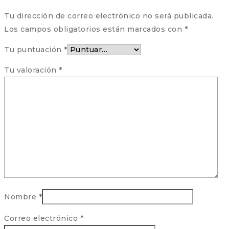
Tu dirección de correo electrónico no será publicada.
Los campos obligatorios están marcados con
*
Tu puntuación
*
Tu valoración
*
Nombre
*
Correo electrónico
*