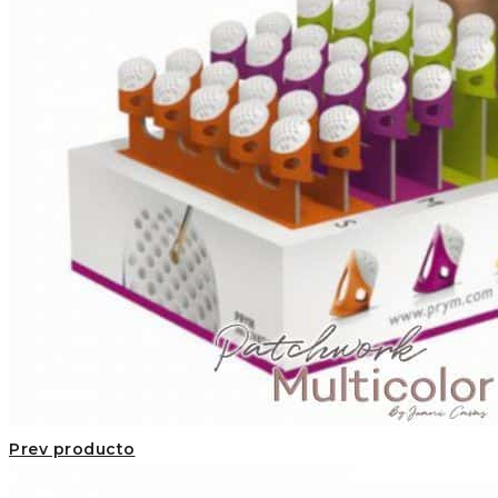
Prev producto