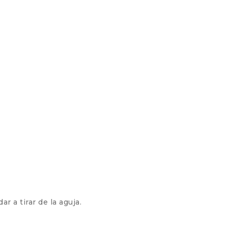
 a tirar de la aguja.