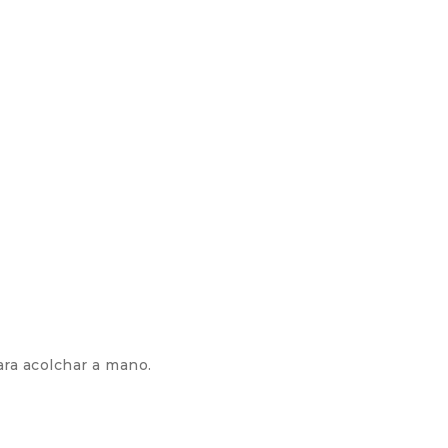
ara acolchar a mano.