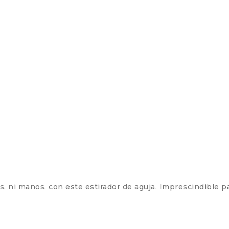
dos, ni manos, con este estirador de aguja. Imprescindible p