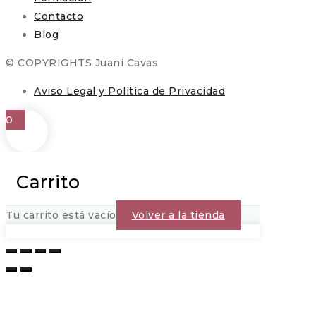
Contacto
Blog
© COPYRIGHTS Juani Cavas
Aviso Legal y Política de Privacidad
0
Carrito
Tu carrito está vacío
Volver a la tienda