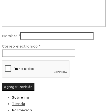
Nombre
*
Correo electrónico
*
Sobre mi
Tienda
Formación