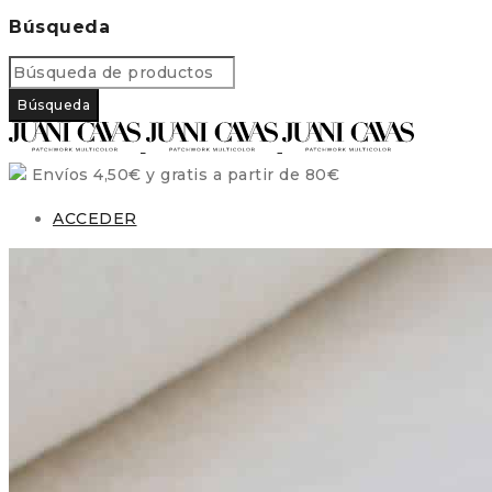
Búsqueda
Envíos 4,50€ y gratis a partir de 80€
ACCEDER