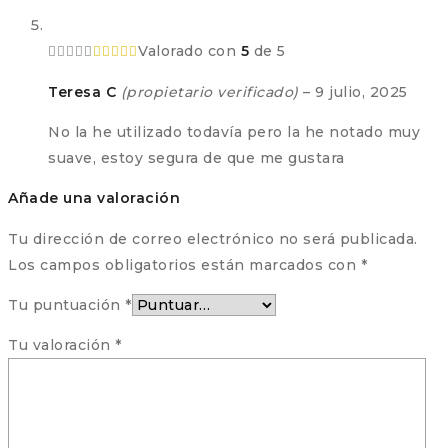
Valorado con
5
de 5
Teresa C
(propietario verificado)
–
9 julio, 2025
No la he utilizado todavía pero la he notado muy
suave, estoy segura de que me gustara
Añade una valoración
Tu dirección de correo electrónico no será publicada.
Los campos obligatorios están marcados con
*
Tu puntuación
*
Tu valoración
*