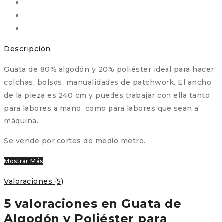
Descripción
Guata de 80% algodón y 20% poliéster ideal para hacer
colchas, bolsos, manualidades de patchwork. El ancho
de la pieza es 240 cm y puedes trabajar con ella tanto
para labores a mano, como para labores que sean a
máquina.
Se vende por cortes de medio metro.
Mostrar Más
Valoraciones (5)
5 valoraciones en
Guata de
Algodón y Poliéster para