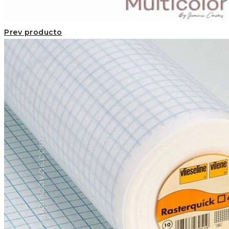
Prev producto