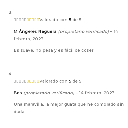
Valorado con
5
de 5
M Ángeles Reguera
(propietario verificado)
–
14
febrero, 2023
Es suave, no pesa y es fácil de coser
Valorado con
5
de 5
Bea
(propietario verificado)
–
14 febrero, 2023
Una maravilla, la mejor guata que he comprado sin
duda