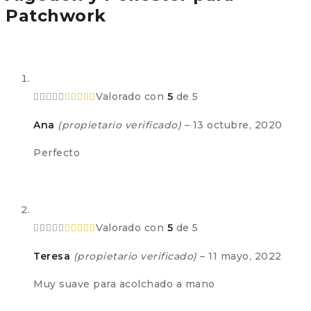
Patchwork
Valorado con
5
de 5
Ana
(propietario verificado)
–
13 octubre, 2020
Perfecto
Valorado con
5
de 5
Teresa
(propietario verificado)
–
11 mayo, 2022
Muy suave para acolchado a mano