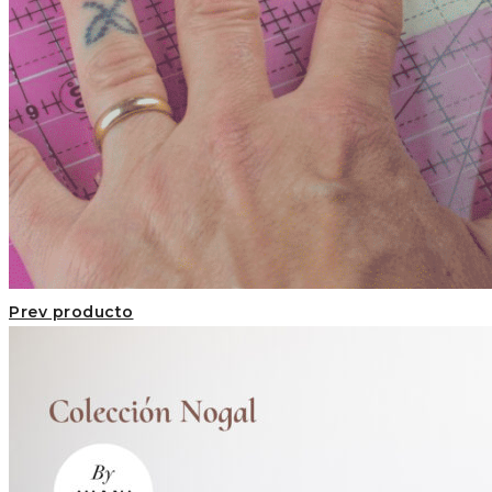
Prev producto