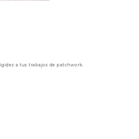
rigidez a tus trabajos de patchwork.