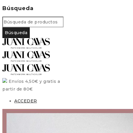
Búsqueda
Envíos 4,50€ y gratis a
partir de 80€
ACCEDER