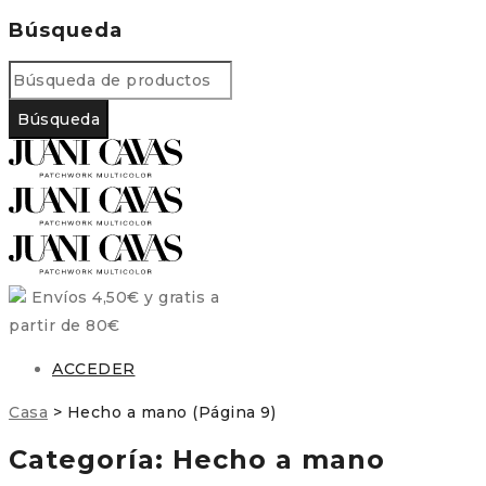
Búsqueda
Envíos 4,50€ y gratis a
partir de 80€
ACCEDER
Casa
>
Hecho a mano
(Página 9)
Categoría: Hecho a mano