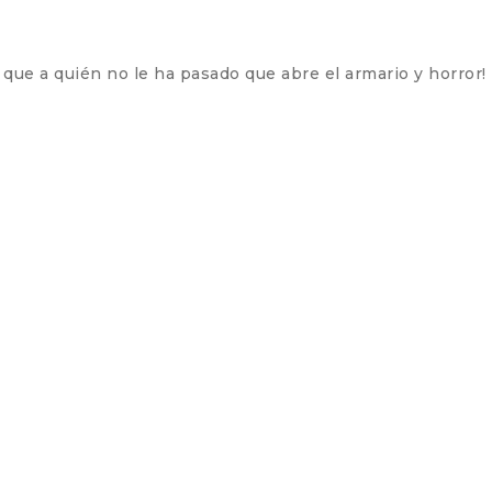
 que a quién no le ha pasado que abre el armario y horro