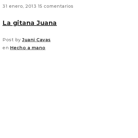
31 enero, 2013
15 comentarios
La gitana Juana
Post by
Juani Cavas
en
Hecho a mano