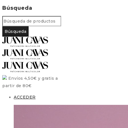
Búsqueda
Envíos 4,50€ y gratis a
partir de 80€
ACCEDER