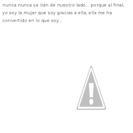
nunca nunca se irán de nuestro lado… porque al final,
yo soy la mujer que soy gracias a ella, ella me ha
convertido en lo que soy…