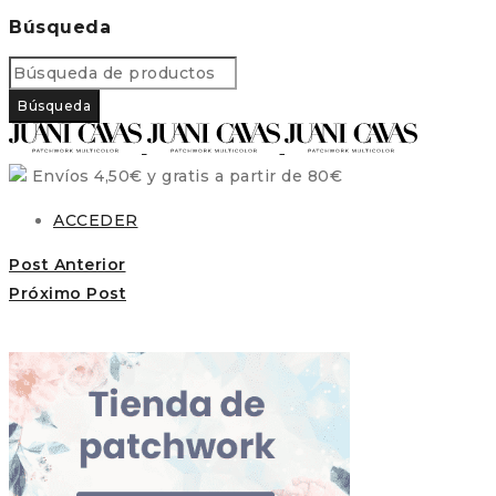
Búsqueda
Envíos 4,50€ y gratis a partir de 80€
ACCEDER
Post Anterior
Próximo Post