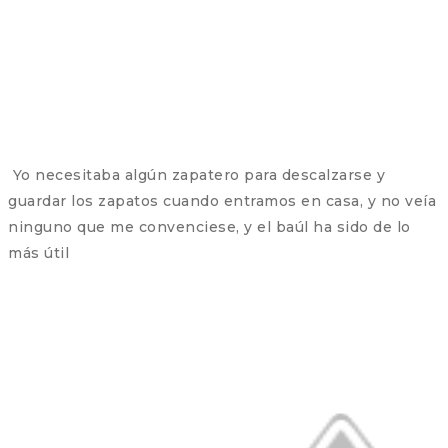
Yo necesitaba algún zapatero para descalzarse y
guardar los zapatos cuando entramos en casa, y no veía
ninguno que me convenciese, y el baúl ha sido de lo
más útil