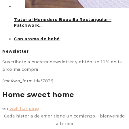
Tutorial Monedero Boquilla Rectangular –
Patchwork…
Con aroma de bebé
Newsletter
Suscríbete a nuestra newsletter y obtén un 10% en tu
próxima compra
[mc4wp_form id="783"]
Home sweet home
en
wall hanging
Cada historia de amor tiene un comienzo… bienvenido
a la mía