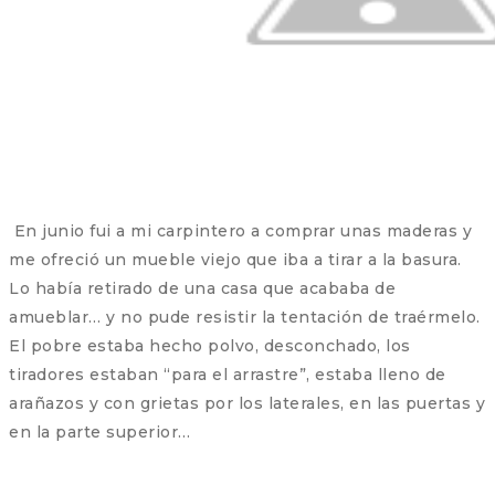
En junio fui a mi carpintero a comprar unas maderas y
me ofreció un mueble viejo que iba a tirar a la basura.
Lo había retirado de una casa que acababa de
amueblar… y no pude resistir la tentación de traérmelo.
El pobre estaba hecho polvo, desconchado, los
tiradores estaban “para el arrastre”, estaba lleno de
arañazos y con grietas por los laterales, en las puertas y
en la parte superior…