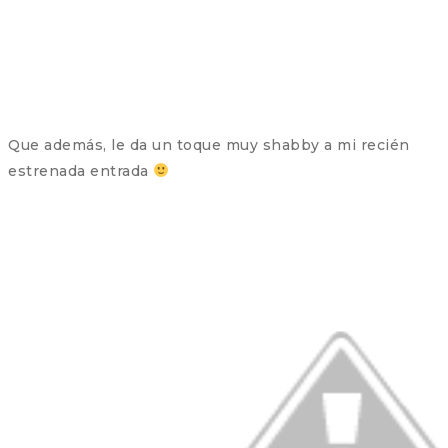
Que además, le da un toque muy shabby a mi recién
estrenada entrada