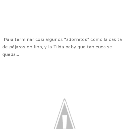
Para terminar cosí algunos “adornitos” como la casita
de pájaros en lino, y la Tilda baby que tan cuca se
queda…