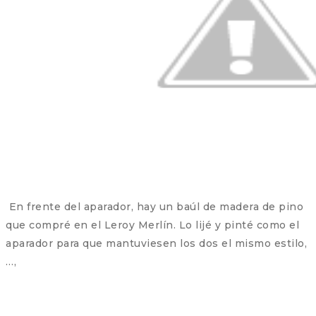
En frente del aparador, hay un baúl de madera de pino
que compré en el Leroy Merlín. Lo lijé y pinté como el
aparador para que mantuviesen los dos el mismo estilo,
…,