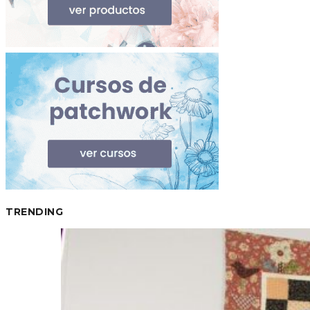
TRENDING