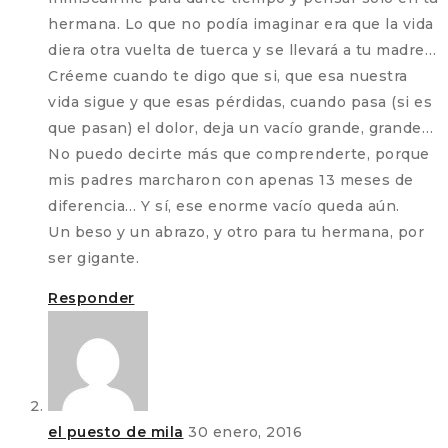
hermana. Lo que no podía imaginar era que la vida
diera otra vuelta de tuerca y se llevará a tu madre…
Créeme cuando te digo que si, que esa nuestra
vida sigue y que esas pérdidas, cuando pasa (si es
que pasan) el dolor, deja un vacío grande, grande…
No puedo decirte más que comprenderte, porque
mis padres marcharon con apenas 13 meses de
diferencia… Y sí, ese enorme vacío queda aún.
Un beso y un abrazo, y otro para tu hermana, por
ser gigante.
Responder
el puesto de mila
30 enero, 2016