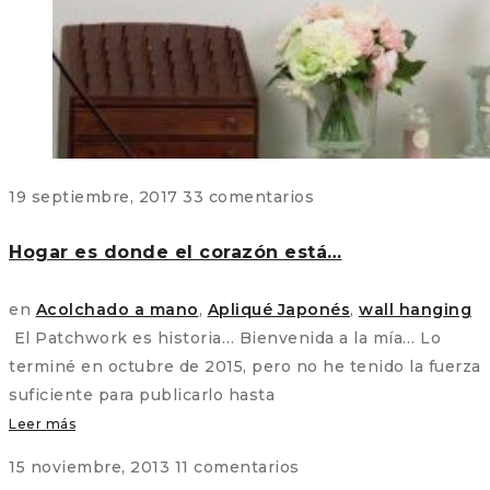
19 septiembre, 2017
33 comentarios
Hogar es donde el corazón está…
en
Acolchado a mano
,
Apliqué Japonés
,
wall hanging
El Patchwork es historia… Bienvenida a la mía… Lo
terminé en octubre de 2015, pero no he tenido la fuerza
suficiente para publicarlo hasta
Leer más
15 noviembre, 2013
11 comentarios