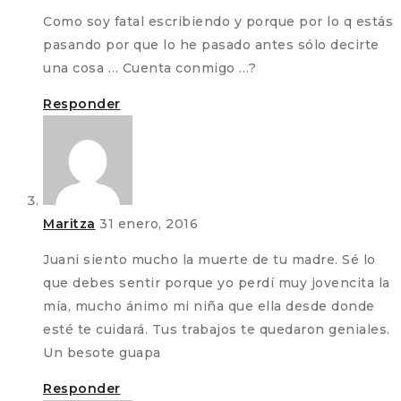
Como soy fatal escribiendo y porque por lo q estás
pasando por que lo he pasado antes sólo decirte
una cosa … Cuenta conmigo …?
Responder
Maritza
31 enero, 2016
Juani siento mucho la muerte de tu madre. Sé lo
que debes sentir porque yo perdí muy jovencita la
mía, mucho ánimo mi niña que ella desde donde
esté te cuidará. Tus trabajos te quedaron geniales.
Un besote guapa
Responder