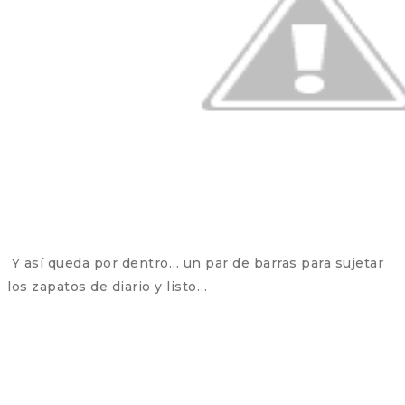
Y así queda por dentro… un par de barras para sujetar
los zapatos de diario y listo…