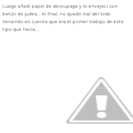
Luego añadí papel de decoupage y lo envejecí con
betún de judea… Al final, no quedó mal del todo
teniendo en cuenta que era el primer trabajo de este
tipo que hacía….