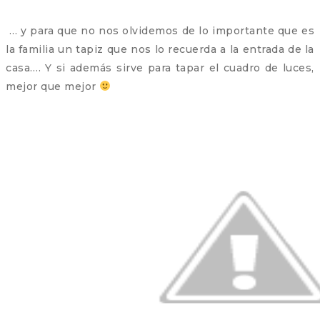
… y para que no nos olvidemos de lo importante que es
la familia un tapiz que nos lo recuerda a la entrada de la
casa…. Y si además sirve para tapar el cuadro de luces,
mejor que mejor