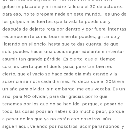
golpe implacable y mi madre falleció el 30 de octubre…
para eso, no te prepara nada en este mundo… es uno de
los golpes más fuertes que la vida te puede dar y
después de dejarte rota por dentro y por fuera, intentas
recomponerte como buenamente puedes, gritando y
llorando en silencio, hasta que te das cuenta, de que
solo puedes hacer una cosa: seguir adelante e intentar
asumir tan grande pérdida. Es cierto, que el tiempo
cura, es cierto que el duelo pasa, pero también es
cierto, que el vacío se hace cada día más grande y la
ausencia se nota cada día más. Yo decía que el 2015 era
un año para olvidar, sin embargo, me equivocaba. Es un
año, para NO olvidar, para dar gracias por lo que
tenemos por los que no se han ido, porque, a pesar de
todo, las cosas podrían haber sido mucho peor, porque
a pesar de los que ya no están con nosotros, aún
siguen aquí, velando por nosotros, acompañándonos, y