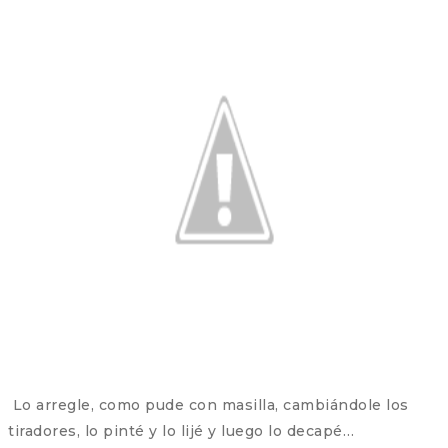
Lo arregle, como pude con masilla, cambiándole los
tiradores, lo pinté y lo lijé y luego lo decapé…