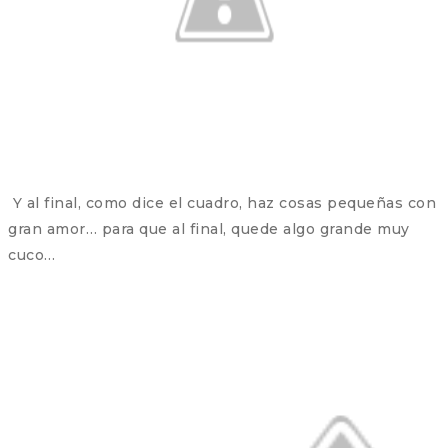
Y al final, como dice el cuadro, haz cosas pequeñas con
gran amor… para que al final, quede algo grande muy
cuco…