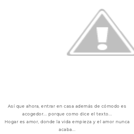
Así que ahora, entrar en casa además de cómodo es
acogedor… porque como dice el texto…
Hogar es amor, donde la vida empieza y el amor nunca
acaba…