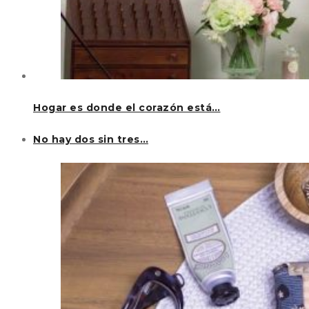
Hogar es donde el corazón está…
No hay dos sin tres…