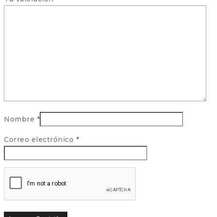
Nombre
*
Correo electrónico
*