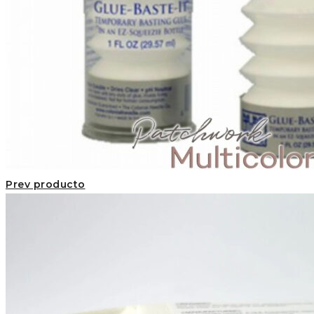
Prev producto