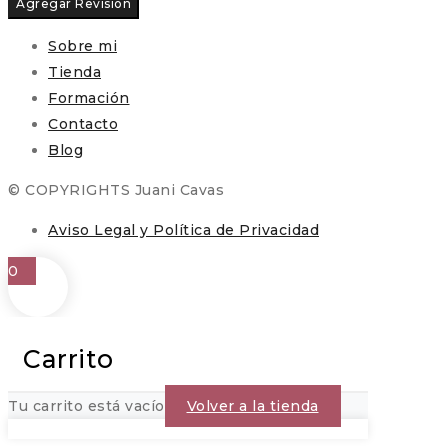
Sobre mi
Tienda
Formación
Contacto
Blog
© COPYRIGHTS Juani Cavas
Aviso Legal y Política de Privacidad
0
Carrito
Tu carrito está vacío
Volver a la tienda