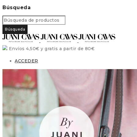
Búsqueda
Envíos 4,50€ y gratis a partir de 80€
ACCEDER