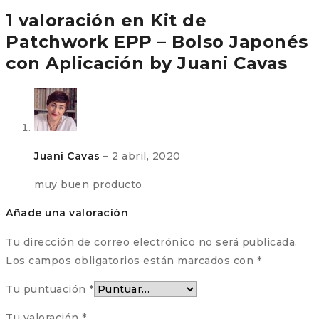
1 valoración en
Kit de
Patchwork EPP – Bolso Japonés
con Aplicación by Juani Cavas
Juani Cavas
–
2 abril, 2020
muy buen producto
Añade una valoración
Tu dirección de correo electrónico no será publicada.
Los campos obligatorios están marcados con
*
Tu puntuación
*
Tu valoración
*