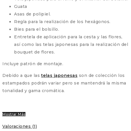
Guata
Asas de polipiel.
Regla para la realización de los hexágonos.
Bies para el bolsillo.
Entretela de aplicación para la cesta y las flores,
así como las telas japonesas para la realización del
bouquet de flores.
Incluye patrón de montaje.
Debido a que las
telas japonesas
son de colección los
estampados podrán variar pero se mantendrá la misma
tonalidad y gama cromática.
Mostrar Más
Valoraciones (1)