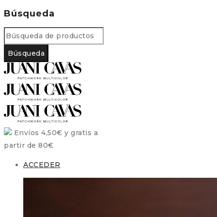
Búsqueda
Envíos 4,50€ y gratis a
partir de 80€
ACCEDER