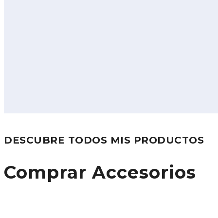
DESCUBRE TODOS MIS PRODUCTOS
Comprar Accesorios