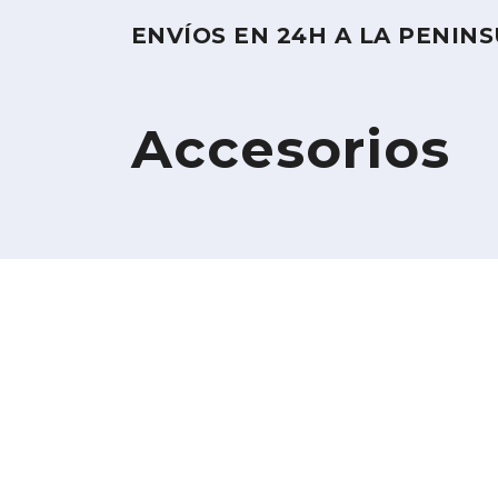
ENVÍOS EN 24H A LA PENIN
Accesorios