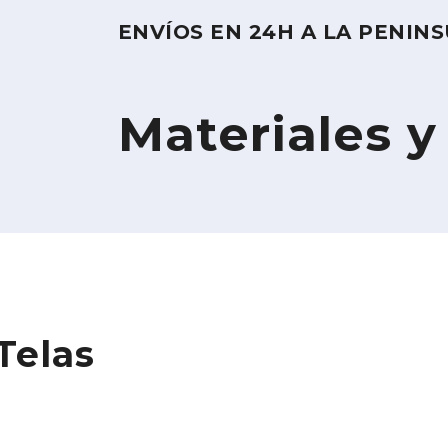
ENVÍOS EN 24H A LA PENIN
Materiales y
Telas