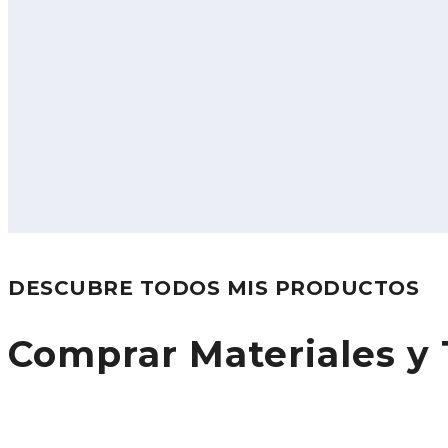
DESCUBRE TODOS MIS PRODUCTOS
Comprar Materiales y 