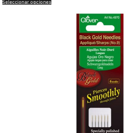
Seleccionar opciones