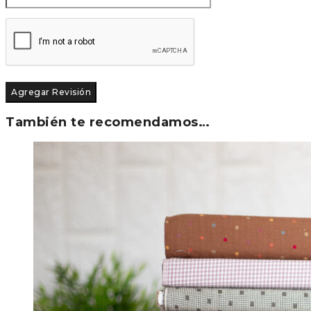
También te recomendamos…