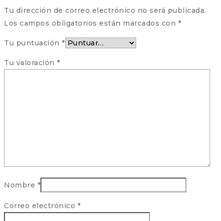
Tu dirección de correo electrónico no será publicada.
Los campos obligatorios están marcados con
*
Tu puntuación
*
Tu valoración
*
Nombre
*
Correo electrónico
*