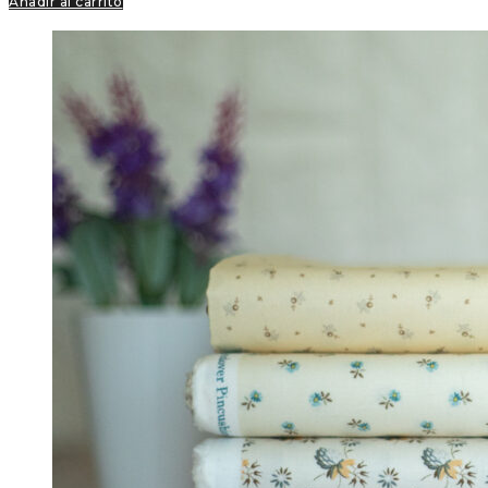
Añadir al carrito