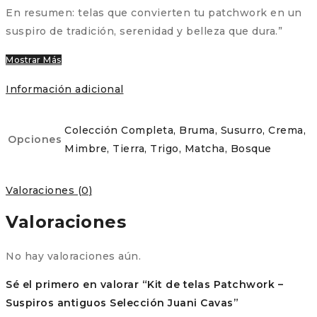
En resumen: telas que convierten tu patchwork en un
suspiro de tradición, serenidad y belleza que dura.”
Mostrar Más
Información adicional
Colección Completa, Bruma, Susurro, Crema,
Opciones
Mimbre, Tierra, Trigo, Matcha, Bosque
Valoraciones (0)
Valoraciones
No hay valoraciones aún.
Sé el primero en valorar “Kit de telas Patchwork –
Suspiros antiguos Selección Juani Cavas”