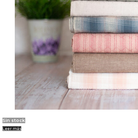
Sin stock
Leer más