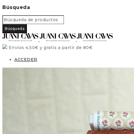
Búsqueda
Envíos 4,50€ y gratis a partir de 80€
ACCEDER