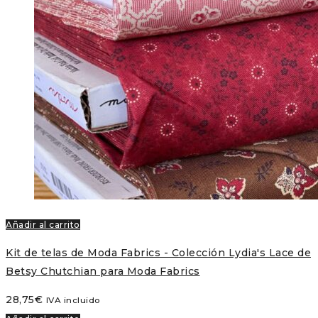
Añadir al carrito
Kit de telas de Moda Fabrics - Colección Lydia's Lace de
Betsy Chutchian para Moda Fabrics
28,75
€
IVA incluido