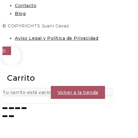
Contacto
Blog
© COPYRIGHTS Juani Cavas
Aviso Legal y Política de Privacidad
0
Carrito
Tu carrito está vacío
Volver a la tienda