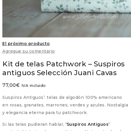
El próximo producto
Agregue su comentario
Kit de telas Patchwork – Suspiros
antiguos Selección Juani Cavas
77,00
€
IVA incluido
Suspiros Antiguos’: telas de algodón 100% americano
en rosas, granates, marrones, verdes y azules. Nostalgia
y elegancia eterna para tu patchwork.
Si las telas pudieran hablar,
‘Suspiros Antiguos’