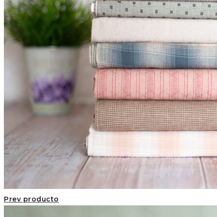
Prev producto