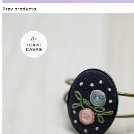
Prev producto