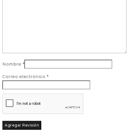
Nombre
*
Correo electrónico
*