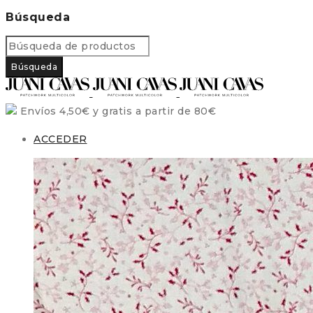
Búsqueda
Envíos 4,50€ y gratis a partir de 80€
ACCEDER