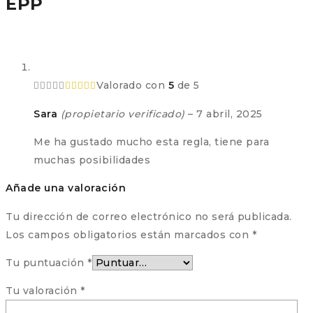
EPP
Valorado con
5
de 5
Sara
(propietario verificado)
–
7 abril, 2025
Me ha gustado mucho esta regla, tiene para
muchas posibilidades
Añade una valoración
Tu dirección de correo electrónico no será publicada.
Los campos obligatorios están marcados con
*
Tu puntuación
*
Tu valoración
*