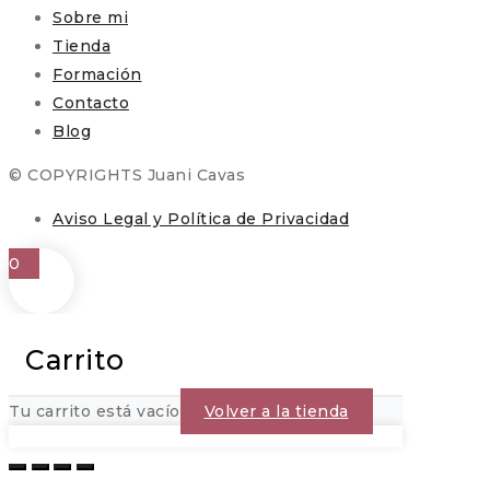
Sobre mi
Tienda
Formación
Contacto
Blog
© COPYRIGHTS Juani Cavas
Aviso Legal y Política de Privacidad
0
Carrito
Tu carrito está vacío
Volver a la tienda