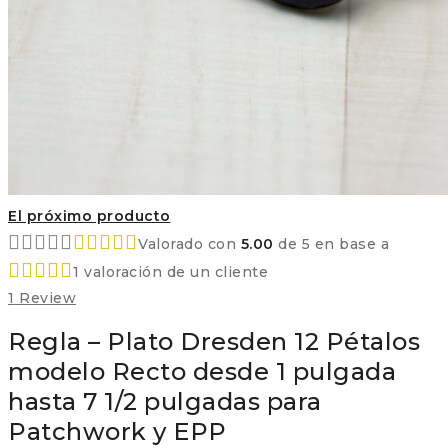
El próximo producto
Valorado con
5.00
de 5 en base a
1
valoración de un cliente
1
Review
Regla – Plato Dresden 12 Pétalos
modelo Recto desde 1 pulgada
hasta 7 1/2 pulgadas para
Patchwork y EPP