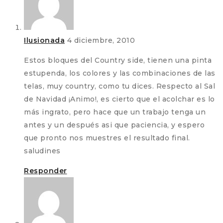
Ilusionada
4 diciembre, 2010
Estos bloques del Country side, tienen una pinta
estupenda, los colores y las combinaciones de las
telas, muy country, como tu dices. Respecto al Sal
de Navidad ¡Animo!, es cierto que el acolchar es lo
más ingrato, pero hace que un trabajo tenga un
antes y un después asi que paciencia, y espero
que pronto nos muestres el resultado final.
saludines
Responder