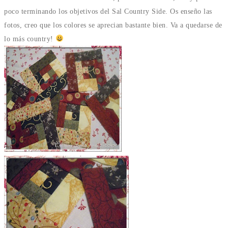
poco terminando los objetivos del Sal Country Side. Os enseño las
fotos, creo que los colores se aprecian bastante bien. Va a quedarse de
lo más country!