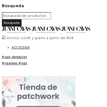
Búsqueda
Envíos 4,50€ y gratis a partir de 80€
ACCEDER
Post Anterior
Próximo Post