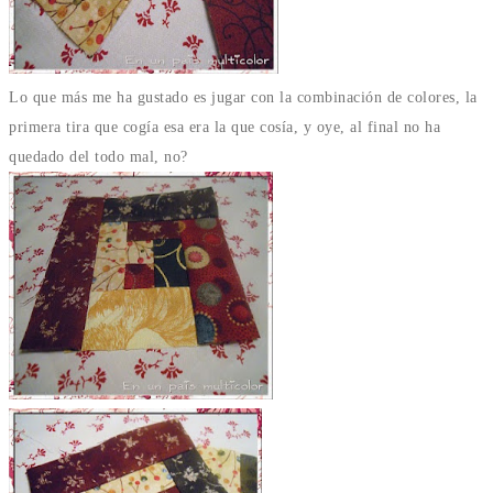
Lo que más me ha gustado es jugar con la combinación de colores, la
primera tira que cogía esa era la que cosía, y oye, al final no ha
quedado del todo mal, no?