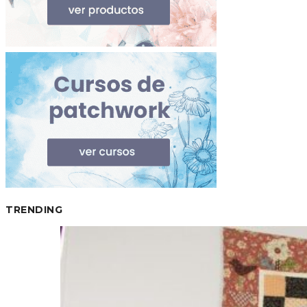
TRENDING