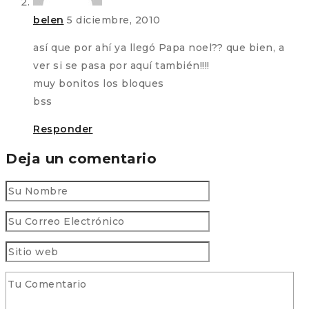
belen
5 diciembre, 2010
así que por ahí ya llegó Papa noel?? que bien, a
ver si se pasa por aquí también!!!!
muy bonitos los bloques
bss
Responder
Deja un comentario