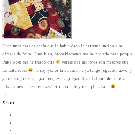
Hace unos días os decía que le había dado la extrema unción a mi
cámara de fotos. Pues bien, probablemente me he portado bien porque
Papá Noel me ha traido otra
veréis que las fotos son mejores que
las anteriores
no soy yo, es la cámara … ya tengo juguete nuevo, y
ya no tengo excusa para empezar a prepararles el album de fotos a
mis peques… pero eso será otro día… hoy toca plancha…
LOL
Share: