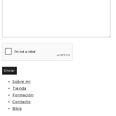
Enviar
Sobre mi
Tienda
Formación
Contacto
Blog