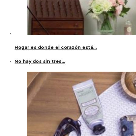
Hogar es donde el corazón está…
No hay dos sin tres…