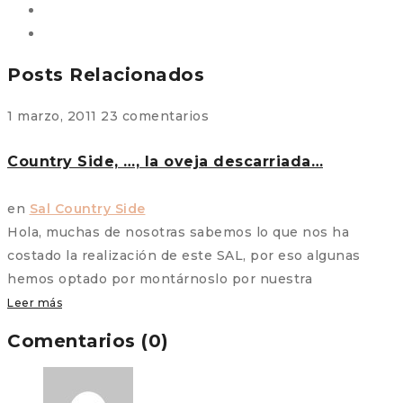
Posts Relacionados
1 marzo, 2011
23 comentarios
Country Side, …, la oveja descarriada…
en
Sal Country Side
Hola, muchas de nosotras sabemos lo que nos ha
costado la realización de este SAL, por eso algunas
hemos optado por montárnoslo por nuestra
Leer más
Comentarios (0)