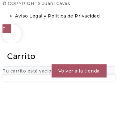
© COPYRIGHTS Juani Cavas
Aviso Legal y Política de Privacidad
0
Carrito
Tu carrito está vacío
Volver a la tienda