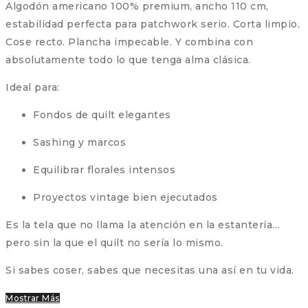
Algodón americano 100% premium, ancho 110 cm,
estabilidad perfecta para patchwork serio. Corta limpio.
Cose recto. Plancha impecable. Y combina con
absolutamente todo lo que tenga alma clásica.
Ideal para:
Fondos de quilt elegantes
Sashing y marcos
Equilibrar florales intensos
Proyectos vintage bien ejecutados
Es la tela que no llama la atención en la estantería…
pero sin la que el quilt no sería lo mismo.
Si sabes coser, sabes que necesitas una así en tu vida.
Mostrar Más