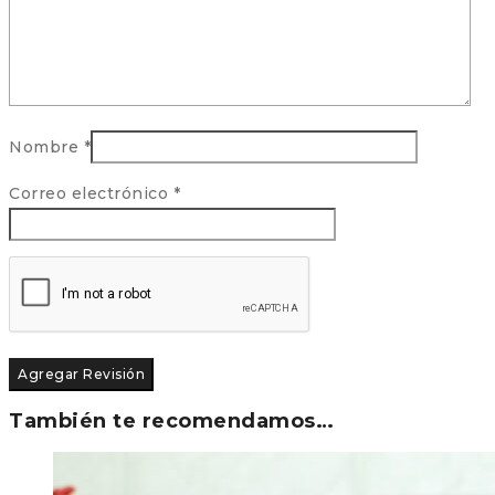
Nombre
*
Correo electrónico
*
También te recomendamos…