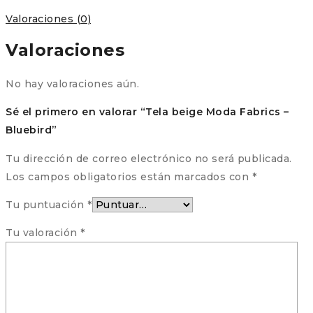
Valoraciones (0)
Valoraciones
No hay valoraciones aún.
Sé el primero en valorar “Tela beige Moda Fabrics –
Bluebird”
Tu dirección de correo electrónico no será publicada.
Los campos obligatorios están marcados con
*
Tu puntuación
*
Tu valoración
*