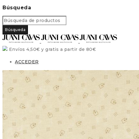
Búsqueda
Envíos 4,50€ y gratis a partir de 80€
ACCEDER