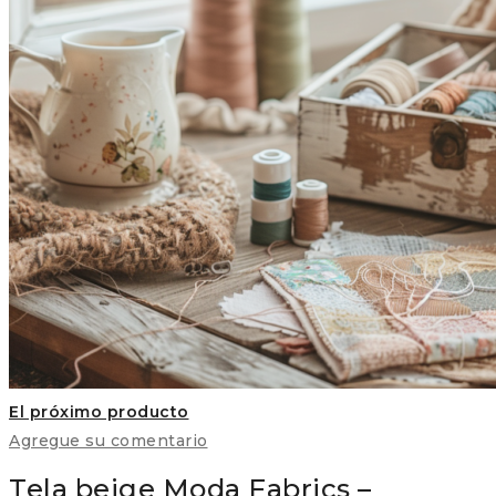
El próximo producto
Agregue su comentario
Tela beige Moda Fabrics –