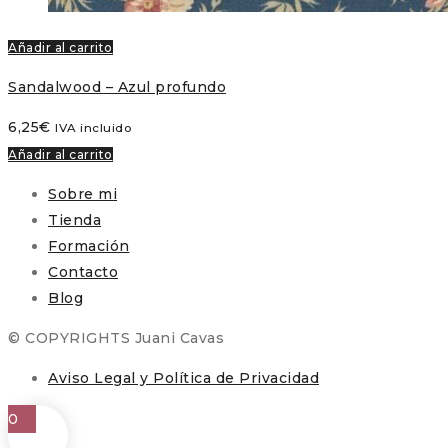
Añadir al carrito
Sandalwood – Azul profundo
6,25
€
IVA incluido
Añadir al carrito
Sobre mi
Tienda
Formación
Contacto
Blog
© COPYRIGHTS Juani Cavas
Aviso Legal y Política de Privacidad
0