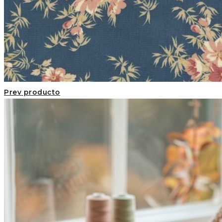
Prev producto