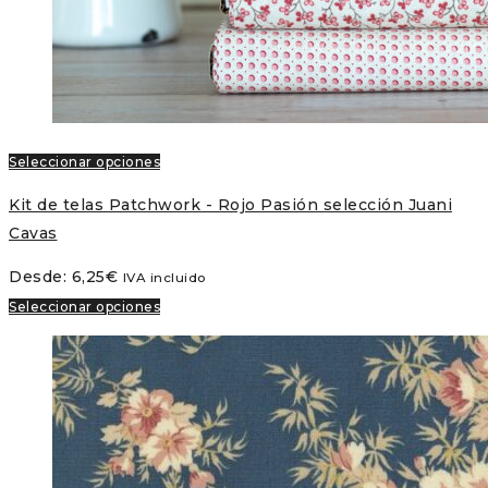
Seleccionar opciones
Kit de telas Patchwork - Rojo Pasión selección Juani
Cavas
Desde:
6,25
€
IVA incluido
Seleccionar opciones