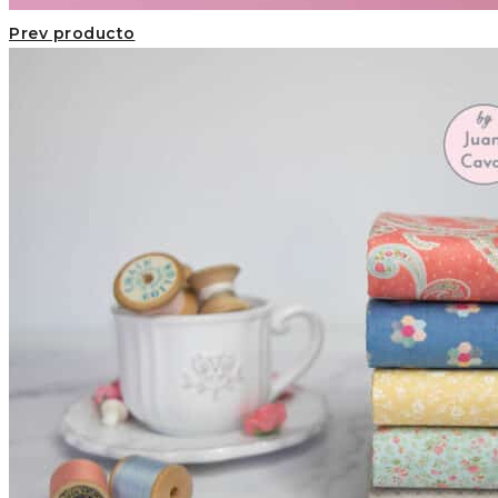
Prev producto