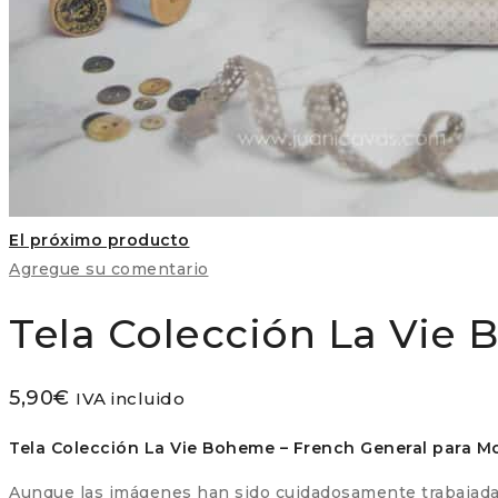
El próximo producto
Agregue su comentario
Tela Colección La Vie
5,90
€
IVA incluido
Tela Colección La Vie Boheme – French General para M
Aunque las imágenes han sido cuidadosamente trabajadas,