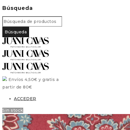
Búsqueda
Envíos 4,50€ y gratis a
partir de 80€
ACCEDER
Sin stock